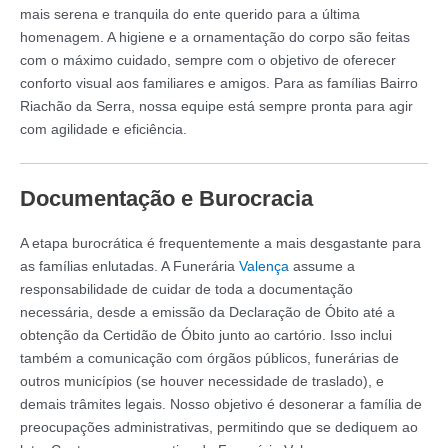
mais serena e tranquila do ente querido para a última
homenagem. A higiene e a ornamentação do corpo são feitas
com o máximo cuidado, sempre com o objetivo de oferecer
conforto visual aos familiares e amigos. Para as famílias Bairro
Riachão da Serra, nossa equipe está sempre pronta para agir
com agilidade e eficiência.
Documentação e Burocracia
A etapa burocrática é frequentemente a mais desgastante para
as famílias enlutadas. A Funerária
Valença
assume a
responsabilidade de cuidar de toda a documentação
necessária, desde a emissão da Declaração de Óbito até a
obtenção da Certidão de Óbito junto ao cartório. Isso inclui
também a comunicação com órgãos públicos, funerárias de
outros municípios (se houver necessidade de traslado), e
demais trâmites legais. Nosso objetivo é desonerar a família de
preocupações administrativas, permitindo que se dediquem ao