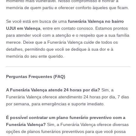
momento mais vulnerável. Nosso compromisso é honrar a
memória de quem partiu e oferecer conforto àqueles que ficam.
Se você está em busca de uma
funerária Valença no bairro
UJUI em Valença
, entre em contato conosco. Estamos prontos
para atender você com a atenção e o respeito que a sua família
merece. Deixe que a Funerária Valença cuide de todos os
detalhes, permitindo que você se dedique à sua dor e à
memória do seu ente querido.
Perguntas Frequentes (FAQ)
A Funerária Valença atende 24 horas por dia?
Sim, a
Funerária Valença oferece atendimento 24 horas por dia, 7 dias
por semana, para emergências e suporte imediato.
É possível contratar um plano funerário preventivo com a
Funerária Valença?
Sim, a Funerária Valença oferece diversas
opções de planos funerários preventivos para que você possa