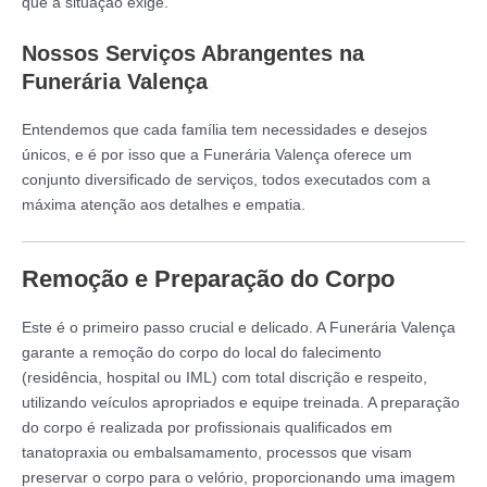
que a situação exige.
Nossos Serviços Abrangentes na
Funerária Valença
Entendemos que cada família tem necessidades e desejos
únicos, e é por isso que a Funerária Valença oferece um
conjunto diversificado de serviços, todos executados com a
máxima atenção aos detalhes e empatia.
Remoção e Preparação do Corpo
Este é o primeiro passo crucial e delicado. A Funerária Valença
garante a remoção do corpo do local do falecimento
(residência, hospital ou IML) com total discrição e respeito,
utilizando veículos apropriados e equipe treinada. A preparação
do corpo é realizada por profissionais qualificados em
tanatopraxia ou embalsamamento, processos que visam
preservar o corpo para o velório, proporcionando uma imagem