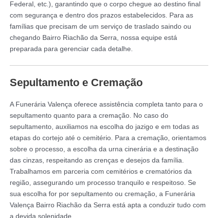
Federal, etc.), garantindo que o corpo chegue ao destino final
com segurança e dentro dos prazos estabelecidos. Para as
famílias que precisam de um serviço de traslado saindo ou
chegando Bairro Riachão da Serra, nossa equipe está
preparada para gerenciar cada detalhe.
Sepultamento e Cremação
A Funerária Valença oferece assistência completa tanto para o
sepultamento quanto para a cremação. No caso do
sepultamento, auxiliamos na escolha do jazigo e em todas as
etapas do cortejo até o cemitério. Para a cremação, orientamos
sobre o processo, a escolha da urna cinerária e a destinação
das cinzas, respeitando as crenças e desejos da família.
Trabalhamos em parceria com cemitérios e crematórios da
região, assegurando um processo tranquilo e respeitoso. Se
sua escolha for por sepultamento ou cremação, a Funerária
Valença Bairro Riachão da Serra está apta a conduzir tudo com
a devida solenidade.