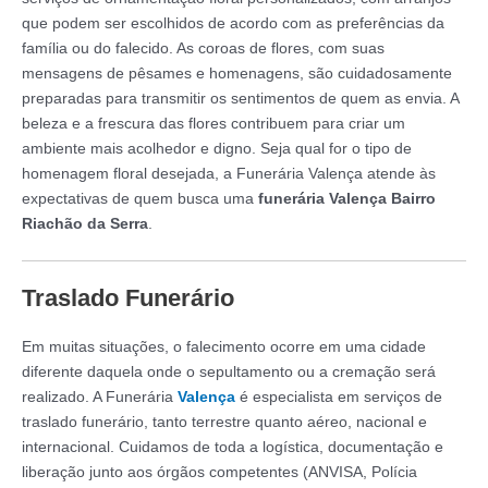
que podem ser escolhidos de acordo com as preferências da
família ou do falecido. As coroas de flores, com suas
mensagens de pêsames e homenagens, são cuidadosamente
preparadas para transmitir os sentimentos de quem as envia. A
beleza e a frescura das flores contribuem para criar um
ambiente mais acolhedor e digno. Seja qual for o tipo de
homenagem floral desejada, a Funerária Valença atende às
expectativas de quem busca uma
funerária Valença Bairro
Riachão da Serra
.
Traslado Funerário
Em muitas situações, o falecimento ocorre em uma cidade
diferente daquela onde o sepultamento ou a cremação será
realizado. A Funerária
Valença
é especialista em serviços de
traslado funerário, tanto terrestre quanto aéreo, nacional e
internacional. Cuidamos de toda a logística, documentação e
liberação junto aos órgãos competentes (ANVISA, Polícia