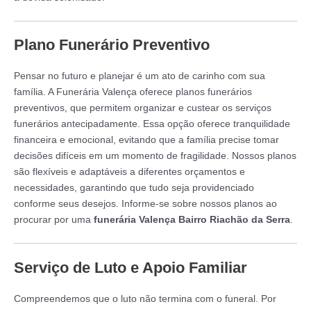
Plano Funerário Preventivo
Pensar no futuro e planejar é um ato de carinho com sua
família. A Funerária Valença oferece planos funerários
preventivos, que permitem organizar e custear os serviços
funerários antecipadamente. Essa opção oferece tranquilidade
financeira e emocional, evitando que a família precise tomar
decisões difíceis em um momento de fragilidade. Nossos planos
são flexíveis e adaptáveis a diferentes orçamentos e
necessidades, garantindo que tudo seja providenciado
conforme seus desejos. Informe-se sobre nossos planos ao
procurar por uma
funerária Valença Bairro Riachão da Serra
.
Serviço de Luto e Apoio Familiar
Compreendemos que o luto não termina com o funeral. Por