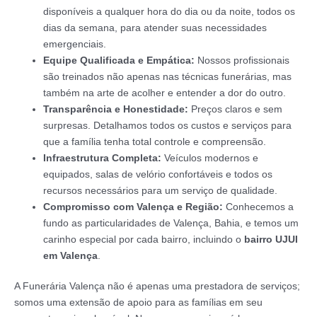
disponíveis a qualquer hora do dia ou da noite, todos os
dias da semana, para atender suas necessidades
emergenciais.
Equipe Qualificada e Empática:
Nossos profissionais
são treinados não apenas nas técnicas funerárias, mas
também na arte de acolher e entender a dor do outro.
Transparência e Honestidade:
Preços claros e sem
surpresas. Detalhamos todos os custos e serviços para
que a família tenha total controle e compreensão.
Infraestrutura Completa:
Veículos modernos e
equipados, salas de velório confortáveis e todos os
recursos necessários para um serviço de qualidade.
Compromisso com Valença e Região:
Conhecemos a
fundo as particularidades de Valença, Bahia, e temos um
carinho especial por cada bairro, incluindo o
bairro UJUI
em Valença
.
A Funerária Valença não é apenas uma prestadora de serviços;
somos uma extensão de apoio para as famílias em seu