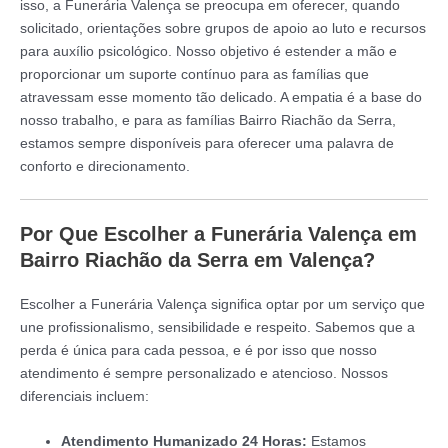
isso, a Funerária Valença se preocupa em oferecer, quando
solicitado, orientações sobre grupos de apoio ao luto e recursos
para auxílio psicológico. Nosso objetivo é estender a mão e
proporcionar um suporte contínuo para as famílias que
atravessam esse momento tão delicado. A empatia é a base do
nosso trabalho, e para as famílias Bairro Riachão da Serra,
estamos sempre disponíveis para oferecer uma palavra de
conforto e direcionamento.
Por Que Escolher a Funerária Valença em
Bairro Riachão da Serra em Valença?
Escolher a Funerária Valença significa optar por um serviço que
une profissionalismo, sensibilidade e respeito. Sabemos que a
perda é única para cada pessoa, e é por isso que nosso
atendimento é sempre personalizado e atencioso. Nossos
diferenciais incluem:
Atendimento Humanizado 24 Horas:
Estamos