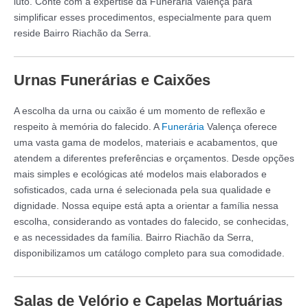
luto. Conte com a expertise da Funerária Valença para
simplificar esses procedimentos, especialmente para quem
reside Bairro Riachão da Serra.
Urnas Funerárias e Caixões
A escolha da urna ou caixão é um momento de reflexão e
respeito à memória do falecido. A
Funerária
Valença oferece
uma vasta gama de modelos, materiais e acabamentos, que
atendem a diferentes preferências e orçamentos. Desde opções
mais simples e ecológicas até modelos mais elaborados e
sofisticados, cada urna é selecionada pela sua qualidade e
dignidade. Nossa equipe está apta a orientar a família nessa
escolha, considerando as vontades do falecido, se conhecidas,
e as necessidades da família. Bairro Riachão da Serra,
disponibilizamos um catálogo completo para sua comodidade.
Salas de Velório e Capelas Mortuárias