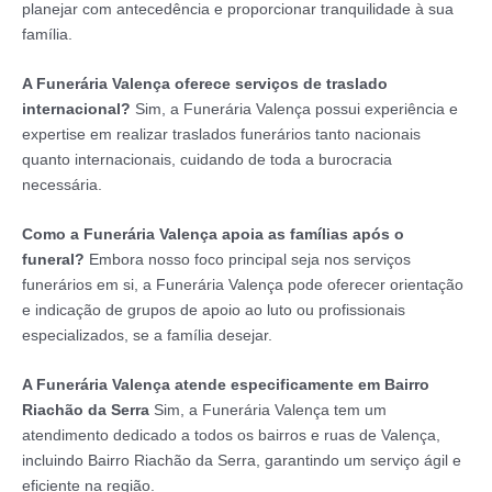
planejar com antecedência e proporcionar tranquilidade à sua
família.
A Funerária Valença oferece serviços de traslado
internacional?
Sim, a Funerária Valença possui experiência e
expertise em realizar traslados funerários tanto nacionais
quanto internacionais, cuidando de toda a burocracia
necessária.
Como a Funerária Valença apoia as famílias após o
funeral?
Embora nosso foco principal seja nos serviços
funerários em si, a Funerária Valença pode oferecer orientação
e indicação de grupos de apoio ao luto ou profissionais
especializados, se a família desejar.
A Funerária Valença atende especificamente em Bairro
Riachão da Serra
Sim, a Funerária Valença tem um
atendimento dedicado a todos os bairros e ruas de Valença,
incluindo Bairro Riachão da Serra, garantindo um serviço ágil e
eficiente na região.