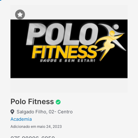
Polo Fitness
Salgado Filho, 02- Centro
Academia
Adicionado em maio 24, 2023