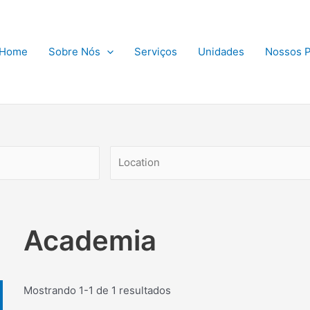
Home
Sobre Nós
Serviços
Unidades
Nossos P
Academia
Mostrando 1-1 de 1 resultados