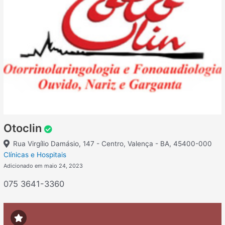
Otoclin
Rua Virgílio Damásio, 147 - Centro, Valença - BA, 45400-000
Clínicas e Hospitais
Adicionado em maio 24, 2023
075 3641-3360