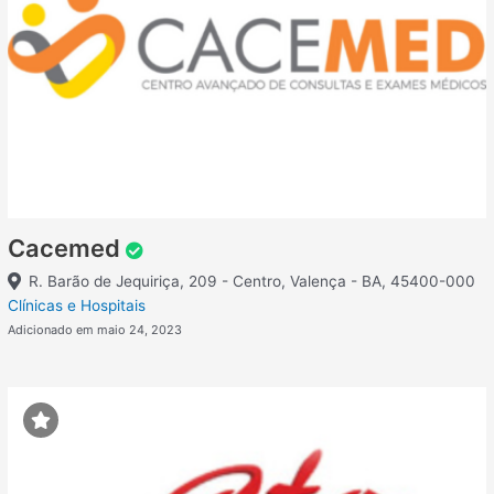
Cacemed
R. Barão de Jequiriça, 209 - Centro, Valença - BA, 45400-000
Clínicas e Hospitais
Adicionado em maio 24, 2023