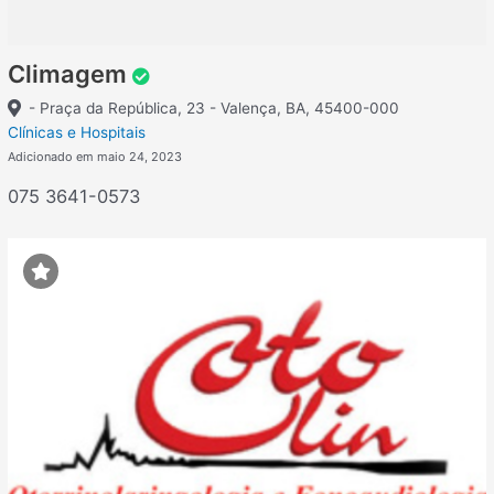
Climagem
- Praça da República, 23 - Valença, BA, 45400-000
Clínicas e Hospitais
Adicionado em maio 24, 2023
075 3641-0573