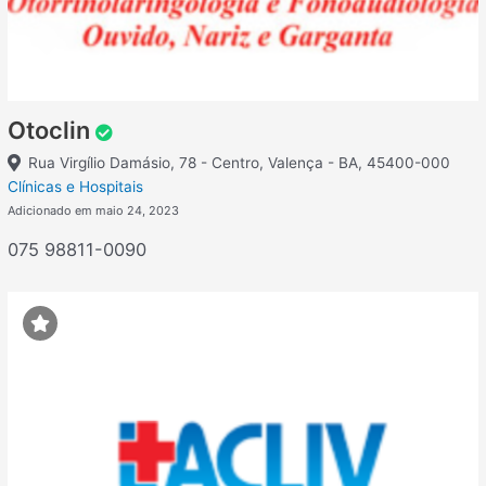
Otoclin
Rua Virgílio Damásio, 78 - Centro, Valença - BA, 45400-000
Clínicas e Hospitais
Adicionado em maio 24, 2023
075 98811-0090