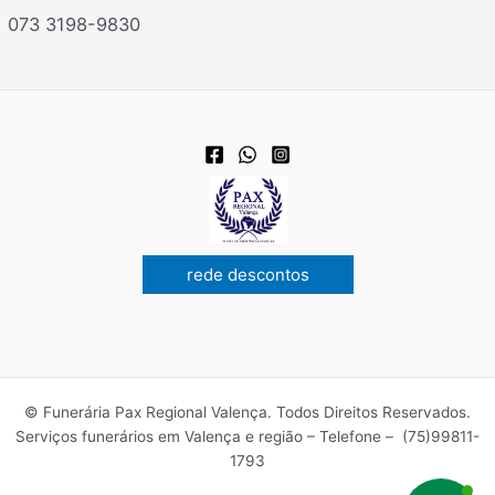
073 3198-9830
rede descontos
© Funerária Pax Regional Valença. Todos Direitos Reservados.
Serviços funerários em Valença e região – Telefone – (75)99811-
1793