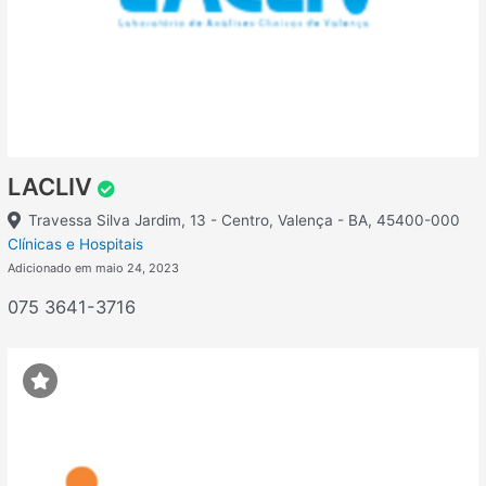
LACLIV
Travessa Silva Jardim, 13 - Centro, Valença - BA, 45400-000
Clínicas e Hospitais
Adicionado em maio 24, 2023
075 3641-3716