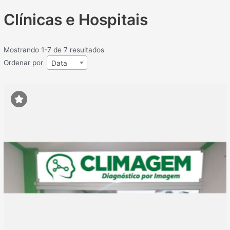
Clínicas e Hospitais
Mostrando 1-7 de 7 resultados
Ordenar por
Data