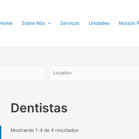
Home
Sobre Nós
Serviços
Unidades
Nossos P
Dentistas
Mostrando 1-4 de 4 resultados