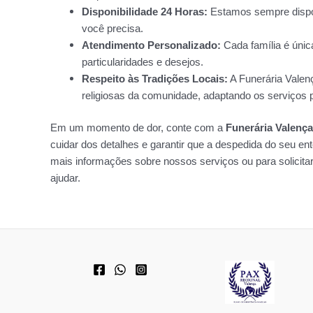
Disponibilidade 24 Horas:
Estamos sempre disponí
você precisa.
Atendimento Personalizado:
Cada família é únic
particularidades e desejos.
Respeito às Tradições Locais:
A Funerária Valenç
religiosas da comunidade, adaptando os serviços p
Em um momento de dor, conte com a
Funerária Valença
cuidar dos detalhes e garantir que a despedida do seu ent
mais informações sobre nossos serviços ou para solicita
ajudar.