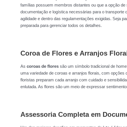
famílias possuem membros distantes ou que a opção de s
documentação e logística necessárias para o transporte 
agilidade e dentro das regulamentações exigidas. Seja pa
preparada para gerenciar todos os detalhes.
Coroa de Flores e Arranjos Flora
As
coroas de flores
são um símbolo tradicional de home
uma variedade de coroas e arranjos florais, com opções
floristas preparam cada arranjo com cuidado e sensibilid
enlutada. As flores são um meio de expressar sentiment
Assessoria Completa em Docume