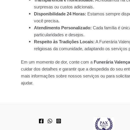
surpresas ou custos adicionais.
Disponibilidade 24 Horas:
Estamos sempre disponí
você precisa.
Atendimento Personalizado:
Cada família é únic
particularidades e desejos.
Respeito às Tradições Locais:
A Funerária Valenç
religiosas da comunidade, adaptando os serviços p
Em um momento de dor, conte com a
Funerária Valença
cuidar dos detalhes e garantir que a despedida do seu ent
mais informações sobre nossos serviços ou para solicita
ajudar.