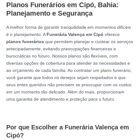
Planos Funerários em Cipó, Bahia:
Planejamento e Segurança
A melhor forma de garantir tranquilidade em momentos difíceis
é o planejamento. A
Funerária Valença em Cipó
oferece
planos funerários
que permitem planejar e custear os serviços
antecipadamente, evitando preocupações financeiras e
burocráticas no futuro. Nossos planos são flexíveis, com
diversas opções de cobertura para atender às necessidades e
ao orçamento de cada família. Ao contratar um plano funerário,
você garante que todos os desejos sejam respeitados e que
seus entes queridos não precisem se preocupar com os custos
em um momento tão delicado. Além do mais, proporcionam
uma garantia de atendimento e proteção para o futuro.
Por que Escolher a Funerária Valença em
Cipó?