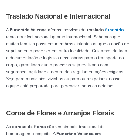
Traslado Nacional e Internacional
A
Funerária Valença
oferece serviços de
traslado
funerário
tanto em nível nacional quanto internacional. Sabemos que
muitas famílias possuem membros distantes ou que a opção de
sepultamento pode ser em outra localidade. Cuidamos de toda
a documentação e logística necessárias para o transporte do
corpo, garantindo que o processo seja realizado com
segurança, agilidade e dentro das regulamentações exigidas.
Seja para municípios vizinhos ou para outros países, nossa
equipe está preparada para gerenciar todos os detalhes.
Coroa de Flores e Arranjos Florais
As
coroas de flores
são um símbolo tradicional de
homenagem e respeito. A
Funerária Valença em