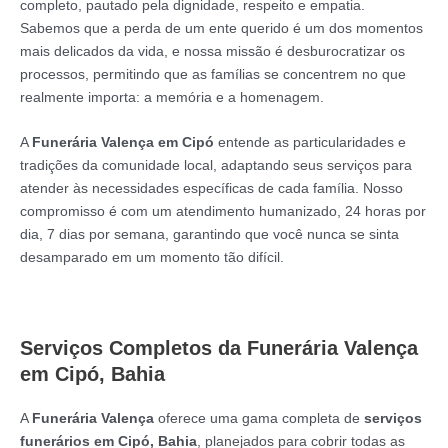
completo, pautado pela dignidade, respeito e empatia.
Sabemos que a perda de um ente querido é um dos momentos
mais delicados da vida, e nossa missão é desburocratizar os
processos, permitindo que as famílias se concentrem no que
realmente importa: a memória e a homenagem.
A
Funerária Valença em Cipó
entende as particularidades e
tradições da comunidade local, adaptando seus serviços para
atender às necessidades específicas de cada família. Nosso
compromisso é com um atendimento humanizado, 24 horas por
dia, 7 dias por semana, garantindo que você nunca se sinta
desamparado em um momento tão difícil.
Serviços Completos da Funerária Valença
em Cipó, Bahia
A
Funerária Valença
oferece uma gama completa de
serviços
funerários em Cipó, Bahia
, planejados para cobrir todas as