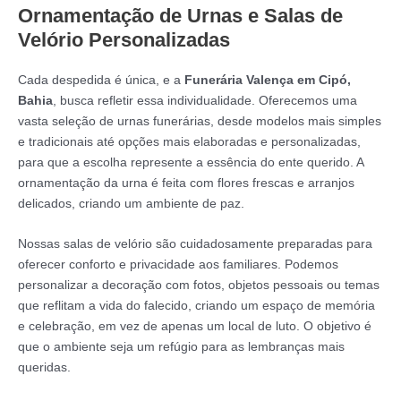
Ornamentação de Urnas e Salas de
Velório Personalizadas
Cada despedida é única, e a
Funerária Valença em Cipó,
Bahia
, busca refletir essa individualidade. Oferecemos uma
vasta seleção de urnas funerárias, desde modelos mais simples
e tradicionais até opções mais elaboradas e personalizadas,
para que a escolha represente a essência do ente querido. A
ornamentação da urna é feita com flores frescas e arranjos
delicados, criando um ambiente de paz.
Nossas salas de velório são cuidadosamente preparadas para
oferecer conforto e privacidade aos familiares. Podemos
personalizar a decoração com fotos, objetos pessoais ou temas
que reflitam a vida do falecido, criando um espaço de memória
e celebração, em vez de apenas um local de luto. O objetivo é
que o ambiente seja um refúgio para as lembranças mais
queridas.