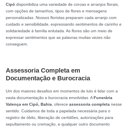
Cipó
disponibiliza uma variedade de coroas e arranjos florais,
com opções de tamanhos, tipos de flores e mensagens
personalizadas. Nossos floristas preparam cada arranjo com
cuidado e sensibilidade, expressando sentimentos de carinho e
solidariedade à família enlutada. As flores são um meio de
expressar sentimentos que as palavras muitas vezes não
conseguem.
Assessoria Completa em
Documentação e Burocracia
Um dos maiores desafios em momentos de luto é lidar com a
vasta documentação e burocracia envolvidas. A
Funerária
Valença em Cipó, Bahia
, oferece
assessoria completa
nesse
sentido. Cuidamos de toda a papelada necessária para o
registro de óbito, liberação de certidões, autorizações para
sepultamento ou cremação, e qualquer outro documento