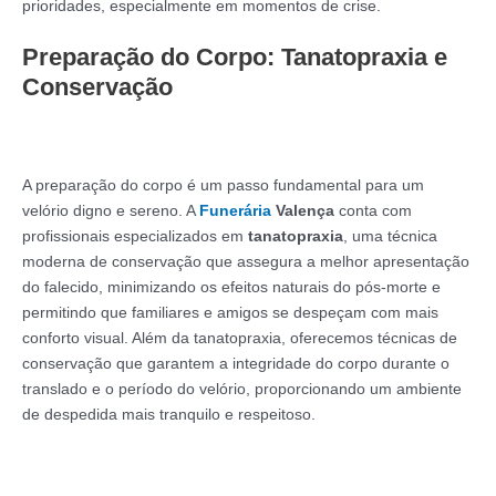
prioridades, especialmente em momentos de crise.
Preparação do Corpo: Tanatopraxia e
Conservação
A preparação do corpo é um passo fundamental para um
velório digno e sereno. A
Funerária
Valença
conta com
profissionais especializados em
tanatopraxia
, uma técnica
moderna de conservação que assegura a melhor apresentação
do falecido, minimizando os efeitos naturais do pós-morte e
permitindo que familiares e amigos se despeçam com mais
conforto visual. Além da tanatopraxia, oferecemos técnicas de
conservação que garantem a integridade do corpo durante o
translado e o período do velório, proporcionando um ambiente
de despedida mais tranquilo e respeitoso.