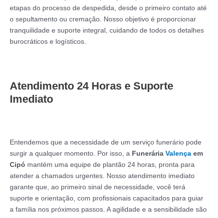
etapas do processo de despedida, desde o primeiro contato até
o sepultamento ou cremação. Nosso objetivo é proporcionar
tranquilidade e suporte integral, cuidando de todos os detalhes
burocráticos e logísticos.
Atendimento 24 Horas e Suporte
Imediato
Entendemos que a necessidade de um serviço funerário pode
surgir a qualquer momento. Por isso, a
Funerária
Valença
em
Cipó
mantém uma equipe de plantão 24 horas, pronta para
atender a chamados urgentes. Nosso atendimento imediato
garante que, ao primeiro sinal de necessidade, você terá
suporte e orientação, com profissionais capacitados para guiar
a família nos próximos passos. A agilidade e a sensibilidade são