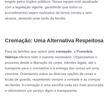
exigido pelos órgãos públicos. Nossa equipe está atualizada
com a legislação vigente, garantindo que todos os
procedimentos sejam realizados de forma correta e sem
atrasos, aliviando esse fardo da família.
Cremação: Uma Alternativa Respeitosa
Para as famílias que optam pela
cremação
, a
Funerária
Valença
oferece todo o suporte necessário. Organizamos o
processo desde a liberação do corpo, trâmites legais, até o
transporte para o crematório e a entrega das cinzas em urna
cinerária. Orientamos sobre as diversas opções de urnas e
locais de guarda, respeitando sempre a vontade e as crenças
da família. A cremação é uma escolha cada vez mais procurada
e oferecemos um serviço digno e transparente.