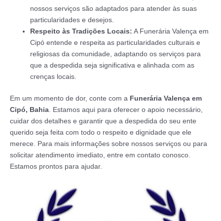
nossos serviços são adaptados para atender às suas
particularidades e desejos.
Respeito às Tradições Locais:
A Funerária Valença em
Cipó entende e respeita as particularidades culturais e
religiosas da comunidade, adaptando os serviços para
que a despedida seja significativa e alinhada com as
crenças locais.
Em um momento de dor, conte com a
Funerária Valença em
Cipó, Bahia
. Estamos aqui para oferecer o apoio necessário,
cuidar dos detalhes e garantir que a despedida do seu ente
querido seja feita com todo o respeito e dignidade que ele
merece. Para mais informações sobre nossos serviços ou para
solicitar atendimento imediato, entre em contato conosco.
Estamos prontos para ajudar.