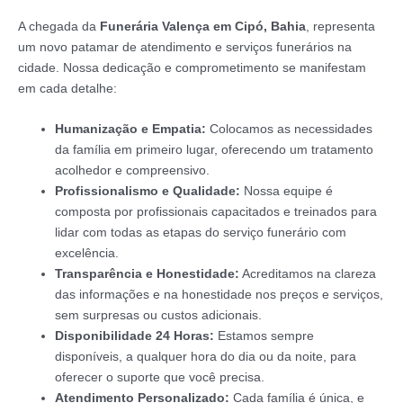
A chegada da
Funerária Valença em Cipó, Bahia
, representa
um novo patamar de atendimento e serviços funerários na
cidade. Nossa dedicação e comprometimento se manifestam
em cada detalhe:
Humanização e Empatia:
Colocamos as necessidades
da família em primeiro lugar, oferecendo um tratamento
acolhedor e compreensivo.
Profissionalismo e Qualidade:
Nossa equipe é
composta por profissionais capacitados e treinados para
lidar com todas as etapas do serviço funerário com
excelência.
Transparência e Honestidade:
Acreditamos na clareza
das informações e na honestidade nos preços e serviços,
sem surpresas ou custos adicionais.
Disponibilidade 24 Horas:
Estamos sempre
disponíveis, a qualquer hora do dia ou da noite, para
oferecer o suporte que você precisa.
Atendimento Personalizado:
Cada família é única, e