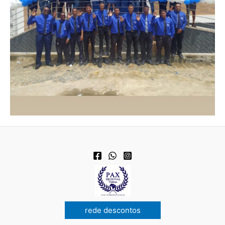
rede descontos