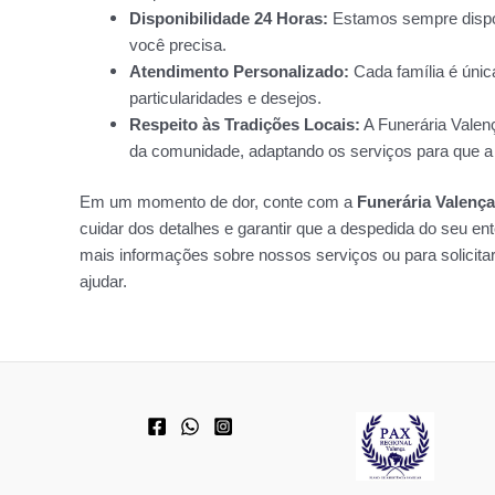
Disponibilidade 24 Horas:
Estamos sempre disponí
você precisa.
Atendimento Personalizado:
Cada família é únic
particularidades e desejos.
Respeito às Tradições Locais:
A Funerária Valenç
da comunidade, adaptando os serviços para que a d
Em um momento de dor, conte com a
Funerária Valenç
cuidar dos detalhes e garantir que a despedida do seu ent
mais informações sobre nossos serviços ou para solicita
ajudar.