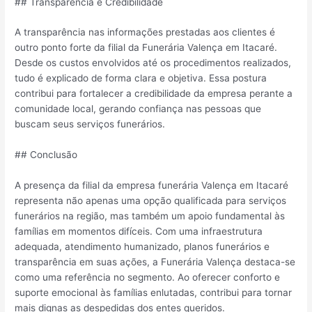
## Transparência e Credibilidade
A transparência nas informações prestadas aos clientes é
outro ponto forte da filial da Funerária Valença em Itacaré.
Desde os custos envolvidos até os procedimentos realizados,
tudo é explicado de forma clara e objetiva. Essa postura
contribui para fortalecer a credibilidade da empresa perante a
comunidade local, gerando confiança nas pessoas que
buscam seus serviços funerários.
## Conclusão
A presença da filial da empresa funerária Valença em Itacaré
representa não apenas uma opção qualificada para serviços
funerários na região, mas também um apoio fundamental às
famílias em momentos difíceis. Com uma infraestrutura
adequada, atendimento humanizado, planos funerários e
transparência em suas ações, a Funerária Valença destaca-se
como uma referência no segmento. Ao oferecer conforto e
suporte emocional às famílias enlutadas, contribui para tornar
mais dignas as despedidas dos entes queridos.