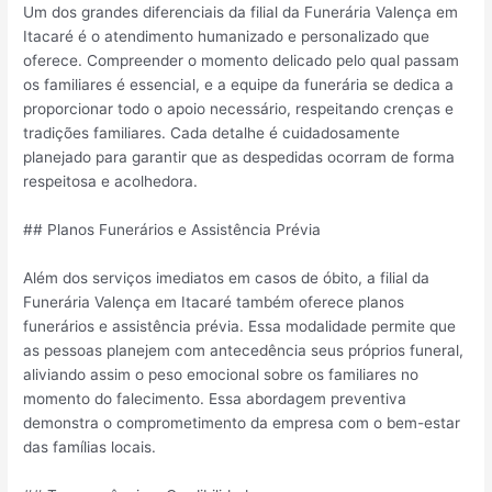
Um dos grandes diferenciais da filial da Funerária Valença em
Itacaré é o atendimento humanizado e personalizado que
oferece. Compreender o momento delicado pelo qual passam
os familiares é essencial, e a equipe da funerária se dedica a
proporcionar todo o apoio necessário, respeitando crenças e
tradições familiares. Cada detalhe é cuidadosamente
planejado para garantir que as despedidas ocorram de forma
respeitosa e acolhedora.
## Planos Funerários e Assistência Prévia
Além dos serviços imediatos em casos de óbito, a filial da
Funerária Valença em Itacaré também oferece planos
funerários e assistência prévia. Essa modalidade permite que
as pessoas planejem com antecedência seus próprios funeral,
aliviando assim o peso emocional sobre os familiares no
momento do falecimento. Essa abordagem preventiva
demonstra o comprometimento da empresa com o bem-estar
das famílias locais.