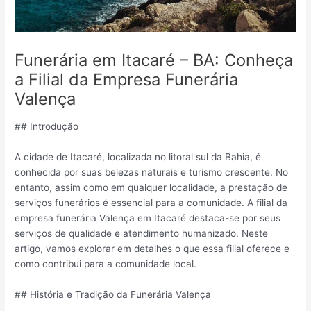
Funerária em Itacaré – BA: Conheça
a Filial da Empresa Funerária
Valença
## Introdução
A cidade de Itacaré, localizada no litoral sul da Bahia, é
conhecida por suas belezas naturais e turismo crescente. No
entanto, assim como em qualquer localidade, a prestação de
serviços funerários é essencial para a comunidade. A filial da
empresa funerária Valença em Itacaré destaca-se por seus
serviços de qualidade e atendimento humanizado. Neste
artigo, vamos explorar em detalhes o que essa filial oferece e
como contribui para a comunidade local.
## História e Tradição da Funerária Valença