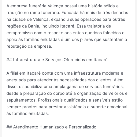
A empresa funerária Valença possui uma história sólida e
tradição no ramo funerário. Fundada há mais de três décadas
na cidade de Valença, expandiu suas operações para outras
regiões da Bahia, incluindo Itacaré. Essa trajetória de
compromisso com o respeito aos entes queridos falecidos e
apoio às famílias enlutadas é um dos pilares que sustentam a
reputação da empresa.
## Infraestrutura e Serviços Oferecidos em Itacaré
A filial em Itacaré conta com uma infraestrutura moderna e
adequada para atender às necessidades dos clientes. Além
disso, disponibiliza uma ampla gama de serviços funerários,
desde a preparação do corpo até a organização de velórios e
sepultamentos. Profissionais qualificados e sensíveis estão
sempre prontos para prestar assistência e suporte emocional
às famílias enlutadas.
## Atendimento Humanizado e Personalizado