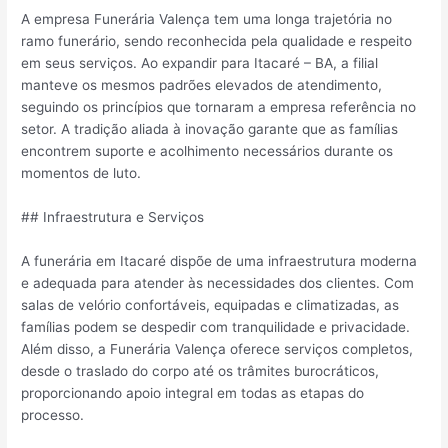
A empresa Funerária Valença tem uma longa trajetória no
ramo funerário, sendo reconhecida pela qualidade e respeito
em seus serviços. Ao expandir para Itacaré – BA, a filial
manteve os mesmos padrões elevados de atendimento,
seguindo os princípios que tornaram a empresa referência no
setor. A tradição aliada à inovação garante que as famílias
encontrem suporte e acolhimento necessários durante os
momentos de luto.
## Infraestrutura e Serviços
A funerária em Itacaré dispõe de uma infraestrutura moderna
e adequada para atender às necessidades dos clientes. Com
salas de velório confortáveis, equipadas e climatizadas, as
famílias podem se despedir com tranquilidade e privacidade.
Além disso, a Funerária Valença oferece serviços completos,
desde o traslado do corpo até os trâmites burocráticos,
proporcionando apoio integral em todas as etapas do
processo.