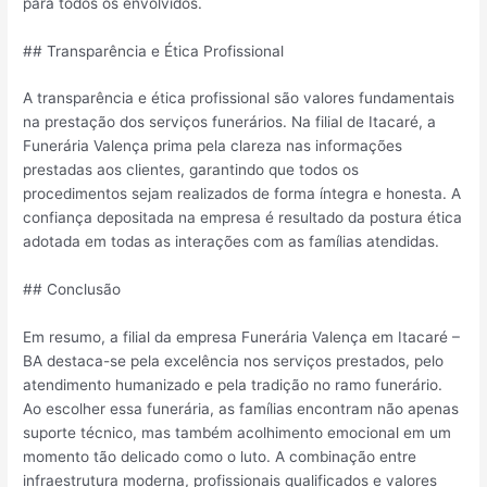
para todos os envolvidos.
## Transparência e Ética Profissional
A transparência e ética profissional são valores fundamentais
na prestação dos serviços funerários. Na filial de Itacaré, a
Funerária Valença prima pela clareza nas informações
prestadas aos clientes, garantindo que todos os
procedimentos sejam realizados de forma íntegra e honesta. A
confiança depositada na empresa é resultado da postura ética
adotada em todas as interações com as famílias atendidas.
## Conclusão
Em resumo, a filial da empresa Funerária Valença em Itacaré –
BA destaca-se pela excelência nos serviços prestados, pelo
atendimento humanizado e pela tradição no ramo funerário.
Ao escolher essa funerária, as famílias encontram não apenas
suporte técnico, mas também acolhimento emocional em um
momento tão delicado como o luto. A combinação entre
infraestrutura moderna, profissionais qualificados e valores