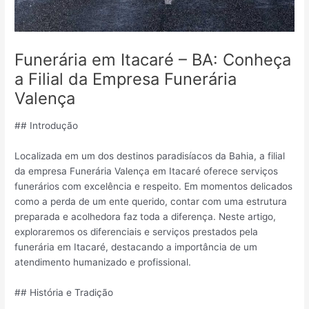
Funerária em Itacaré – BA: Conheça
a Filial da Empresa Funerária
Valença
## Introdução
Localizada em um dos destinos paradisíacos da Bahia, a filial
da empresa Funerária Valença em Itacaré oferece serviços
funerários com excelência e respeito. Em momentos delicados
como a perda de um ente querido, contar com uma estrutura
preparada e acolhedora faz toda a diferença. Neste artigo,
exploraremos os diferenciais e serviços prestados pela
funerária em Itacaré, destacando a importância de um
atendimento humanizado e profissional.
## História e Tradição