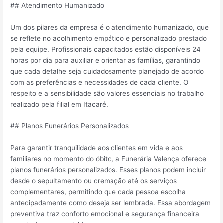
## Atendimento Humanizado
Um dos pilares da empresa é o atendimento humanizado, que
se reflete no acolhimento empático e personalizado prestado
pela equipe. Profissionais capacitados estão disponíveis 24
horas por dia para auxiliar e orientar as famílias, garantindo
que cada detalhe seja cuidadosamente planejado de acordo
com as preferências e necessidades de cada cliente. O
respeito e a sensibilidade são valores essenciais no trabalho
realizado pela filial em Itacaré.
## Planos Funerários Personalizados
Para garantir tranquilidade aos clientes em vida e aos
familiares no momento do óbito, a Funerária Valença oferece
planos funerários personalizados. Esses planos podem incluir
desde o sepultamento ou cremação até os serviços
complementares, permitindo que cada pessoa escolha
antecipadamente como deseja ser lembrada. Essa abordagem
preventiva traz conforto emocional e segurança financeira