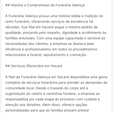
## História e Compromisso da Funerária Valença
A Funerária Valença possui uma história sólida e tradição no
ramo funerário, oferecendo serviços de excelência há
décadas. Sua filial em Itacaré segue o mesmo padrão de
qualidade, prezando pelo respeito, dignidade e acolhimento às
famílias enlutadas. Com uma equipe capacitada e sensível às
necessidades dos clientes, a empresa se destaca pela
eficiência e profissionalismo em todos os procedimentos
relacionados a funeral, sepultamento e cremação.
## Serviços Oferecidos em Itacaré
A filial da Funerária Valença em Itacaré disponibiliza uma gama
completa de serviços funerários para atender as demandas da
comunidade local. Desde o traslado do corpo até a
organização do velório e cerimônia fúnebre, a empresa se
responsabiliza por cada etapa do processo com cuidado e
atenção aos detalhes. Além disso, oferece opções
personalizadas para que as famílias possam prestar