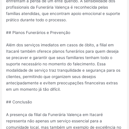
enfrentam a perda de um ente querido. A sensibilidade dos
profissionais da Funerária Valença é reconhecida pelas
famílias atendidas, que encontram apoio emocional e suporte
prático durante todo o processo.
## Planos Funerários e Prevenção
Além dos serviços imediatos em casos de óbito, a filial em
Itacaré também oferece planos funerários para quem deseja
se precaver e garantir que seus familiares tenham todo o
suporte necessário no momento do falecimento. Essa
modalidade de serviço traz tranquilidade e segurança para os
clientes, permitindo que organizem seus desejos
antecipadamente e evitem preocupações financeiras extras
em um momento já tão difícil.
## Conclusão
A presença da filial da Funerária Valença em Itacaré
representa não apenas um serviço essencial para a
comunidade local, mas também um exemplo de excelência no