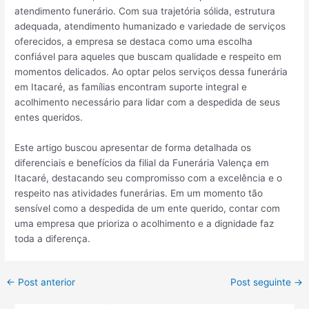
atendimento funerário. Com sua trajetória sólida, estrutura
adequada, atendimento humanizado e variedade de serviços
oferecidos, a empresa se destaca como uma escolha
confiável para aqueles que buscam qualidade e respeito em
momentos delicados. Ao optar pelos serviços dessa funerária
em Itacaré, as famílias encontram suporte integral e
acolhimento necessário para lidar com a despedida de seus
entes queridos.
Este artigo buscou apresentar de forma detalhada os
diferenciais e benefícios da filial da Funerária Valença em
Itacaré, destacando seu compromisso com a excelência e o
respeito nas atividades funerárias. Em um momento tão
sensível como a despedida de um ente querido, contar com
uma empresa que prioriza o acolhimento e a dignidade faz
toda a diferença.
←
Post anterior
Post seguinte
→