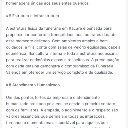
homenagens únicas aos seus entes queridos.
## Estrutura e Infraestrutura
A estrutura física da funerária em Itacaré é pensada para
proporcionar conforto e tranquilidade aos familiares durante
esse momento delicado. Com ambientes amplos e bem
cuidados, a filial conta com salas de velório equipadas, capela
ecumênica, floricultura interna e toda a estrutura necessária
para realizar cerimônias dignas e respeitosas. A preocupação
com cada detalhe demonstra o compromisso da Funerária
Valença em oferecer um serviço completo e de qualidade.
## Atendimento Humanizado
Um dos pontos fortes da empresa é o atendimento
humanizado prestado pela equipe desde o primeiro contato
com os familiares. A empatia, o acolhimento e o respeito são
valores essenciais que permeiam todas as interações,
tornando o momento mais suportável para aqueles que