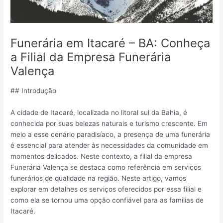
Funerária em Itacaré – BA: Conheça
a Filial da Empresa Funerária
Valença
## Introdução
A cidade de Itacaré, localizada no litoral sul da Bahia, é
conhecida por suas belezas naturais e turismo crescente. Em
meio a esse cenário paradisíaco, a presença de uma funerária
é essencial para atender às necessidades da comunidade em
momentos delicados. Neste contexto, a filial da empresa
Funerária Valença se destaca como referência em serviços
funerários de qualidade na região. Neste artigo, vamos
explorar em detalhes os serviços oferecidos por essa filial e
como ela se tornou uma opção confiável para as famílias de
Itacaré.