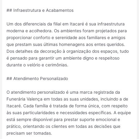
## Infraestrutura e Acabamentos
Um dos diferenciais da filial em Itacaré é sua infraestrutura
moderna e acolhedora. Os ambientes foram projetados para
proporcionar conforto e serenidade aos familiares e amigos
que prestam suas últimas homenagens aos entes queridos.
Dos detalhes da decoração à organização dos espaços, tudo
é pensado para garantir um ambiente digno e respeitoso
durante o velório e cerimônias.
## Atendimento Personalizado
O atendimento personalizado é uma marca registrada da
Funerária Valença em todas as suas unidades, incluindo a de
Itacaré. Cada família é tratada de forma única, com respeito
às suas particularidades e necessidades específicas. A equipe
está sempre disponível para prestar suporte emocional e
prático, orientando os clientes em todas as decisões que
precisam ser tomadas.