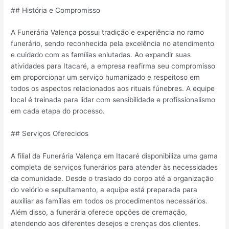
## História e Compromisso
A Funerária Valença possui tradição e experiência no ramo
funerário, sendo reconhecida pela excelência no atendimento
e cuidado com as famílias enlutadas. Ao expandir suas
atividades para Itacaré, a empresa reafirma seu compromisso
em proporcionar um serviço humanizado e respeitoso em
todos os aspectos relacionados aos rituais fúnebres. A equipe
local é treinada para lidar com sensibilidade e profissionalismo
em cada etapa do processo.
## Serviços Oferecidos
A filial da Funerária Valença em Itacaré disponibiliza uma gama
completa de serviços funerários para atender às necessidades
da comunidade. Desde o traslado do corpo até a organização
do velório e sepultamento, a equipe está preparada para
auxiliar as famílias em todos os procedimentos necessários.
Além disso, a funerária oferece opções de cremação,
atendendo aos diferentes desejos e crenças dos clientes.