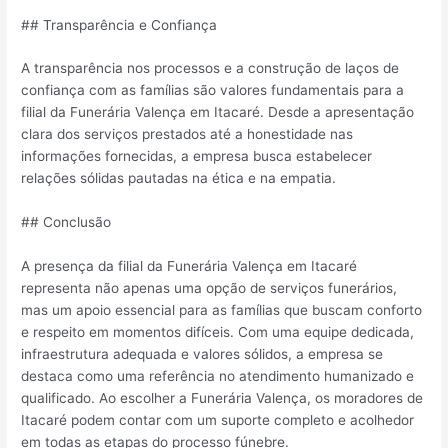
## Transparência e Confiança
A transparência nos processos e a construção de laços de
confiança com as famílias são valores fundamentais para a
filial da Funerária Valença em Itacaré. Desde a apresentação
clara dos serviços prestados até a honestidade nas
informações fornecidas, a empresa busca estabelecer
relações sólidas pautadas na ética e na empatia.
## Conclusão
A presença da filial da Funerária Valença em Itacaré
representa não apenas uma opção de serviços funerários,
mas um apoio essencial para as famílias que buscam conforto
e respeito em momentos difíceis. Com uma equipe dedicada,
infraestrutura adequada e valores sólidos, a empresa se
destaca como uma referência no atendimento humanizado e
qualificado. Ao escolher a Funerária Valença, os moradores de
Itacaré podem contar com um suporte completo e acolhedor
em todas as etapas do processo fúnebre.