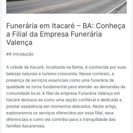
Funerária em Itacaré – BA: Conheça
a Filial da Empresa Funerária
Valença
## Introdução
A cidade de Itacaré, localizada na Bahia, é conhecida por suas
belezas naturais e turismo crescente. Nesse contexto, a
presença de serviços essenciais como uma funerária de
qualidade se torna fundamental para atender as demandas da
comunidade local. A filial da empresa Funerária Valença em
Itacaré destaca-se como uma opção confiável e dedicada a
prestar assistência em momentos delicados. Neste artigo,
exploraremos os serviços oferecidos por essa filial, seus
diferenciais e como ela contribui para a tranquilidade das
famílias itacarenses.