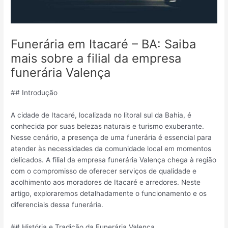
Funerária em Itacaré – BA: Saiba
mais sobre a filial da empresa
funerária Valença
## Introdução
A cidade de Itacaré, localizada no litoral sul da Bahia, é
conhecida por suas belezas naturais e turismo exuberante.
Nesse cenário, a presença de uma funerária é essencial para
atender às necessidades da comunidade local em momentos
delicados. A filial da empresa funerária Valença chega à região
com o compromisso de oferecer serviços de qualidade e
acolhimento aos moradores de Itacaré e arredores. Neste
artigo, exploraremos detalhadamente o funcionamento e os
diferenciais dessa funerária.
## História e Tradição da Funerária Valença