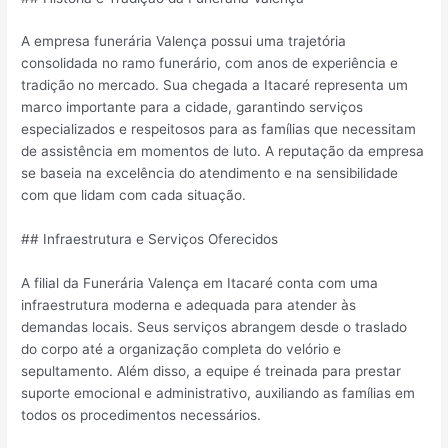
A empresa funerária Valença possui uma trajetória
consolidada no ramo funerário, com anos de experiência e
tradição no mercado. Sua chegada a Itacaré representa um
marco importante para a cidade, garantindo serviços
especializados e respeitosos para as famílias que necessitam
de assistência em momentos de luto. A reputação da empresa
se baseia na excelência do atendimento e na sensibilidade
com que lidam com cada situação.
## Infraestrutura e Serviços Oferecidos
A filial da Funerária Valença em Itacaré conta com uma
infraestrutura moderna e adequada para atender às
demandas locais. Seus serviços abrangem desde o traslado
do corpo até a organização completa do velório e
sepultamento. Além disso, a equipe é treinada para prestar
suporte emocional e administrativo, auxiliando as famílias em
todos os procedimentos necessários.