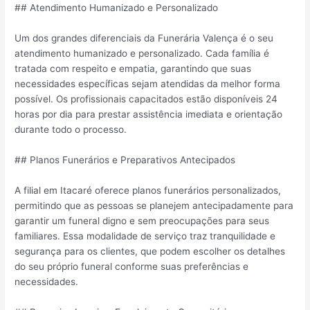
## Atendimento Humanizado e Personalizado
Um dos grandes diferenciais da Funerária Valença é o seu
atendimento humanizado e personalizado. Cada família é
tratada com respeito e empatia, garantindo que suas
necessidades específicas sejam atendidas da melhor forma
possível. Os profissionais capacitados estão disponíveis 24
horas por dia para prestar assistência imediata e orientação
durante todo o processo.
## Planos Funerários e Preparativos Antecipados
A filial em Itacaré oferece planos funerários personalizados,
permitindo que as pessoas se planejem antecipadamente para
garantir um funeral digno e sem preocupações para seus
familiares. Essa modalidade de serviço traz tranquilidade e
segurança para os clientes, que podem escolher os detalhes
do seu próprio funeral conforme suas preferências e
necessidades.