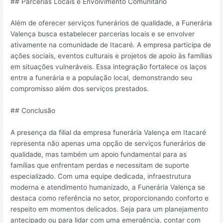
## Parcerias Locais e Envolvimento Comunitário
Além de oferecer serviços funerários de qualidade, a Funerária
Valença busca estabelecer parcerias locais e se envolver
ativamente na comunidade de Itacaré. A empresa participa de
ações sociais, eventos culturais e projetos de apoio às famílias
em situações vulneráveis. Essa integração fortalece os laços
entre a funerária e a população local, demonstrando seu
compromisso além dos serviços prestados.
## Conclusão
A presença da filial da empresa funerária Valença em Itacaré
representa não apenas uma opção de serviços funerários de
qualidade, mas também um apoio fundamental para as
famílias que enfrentam perdas e necessitam de suporte
especializado. Com uma equipe dedicada, infraestrutura
moderna e atendimento humanizado, a Funerária Valença se
destaca como referência no setor, proporcionando conforto e
respeito em momentos delicados. Seja para um planejamento
antecipado ou para lidar com uma emergência, contar com