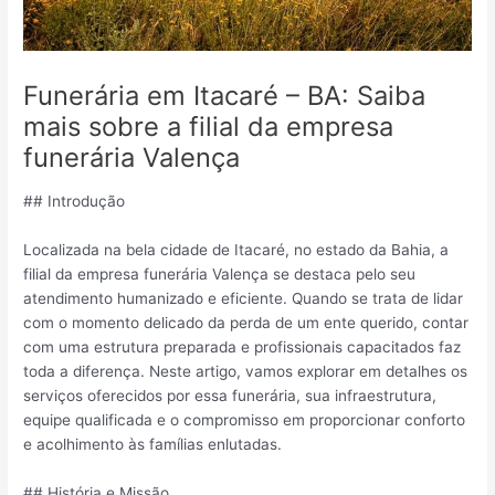
Funerária em Itacaré – BA: Saiba
mais sobre a filial da empresa
funerária Valença
## Introdução
Localizada na bela cidade de Itacaré, no estado da Bahia, a
filial da empresa funerária Valença se destaca pelo seu
atendimento humanizado e eficiente. Quando se trata de lidar
com o momento delicado da perda de um ente querido, contar
com uma estrutura preparada e profissionais capacitados faz
toda a diferença. Neste artigo, vamos explorar em detalhes os
serviços oferecidos por essa funerária, sua infraestrutura,
equipe qualificada e o compromisso em proporcionar conforto
e acolhimento às famílias enlutadas.
## História e Missão