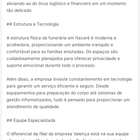
aliviando-as do ônus logístico e financeiro em um momento
tão delicado.
## Estrutura e Tecnologia
A estrutura física da funerária em Itacaré é moderna e
acolhedora, proporcionando um ambiente tranquilo e
confortável para as famílias enlutadas. Os espaços são
cuidadosamente planejados para oferecer privacidade e
suporte emocional durante todo o processo.
Além disso, a empresa investe constantemente em tecnologia
para garantir um serviço eficiente e seguro. Desde
equipamentos para preparação do corpo até sistemas de
gestão informatizados, tudo é pensado para proporcionar um
atendimento de qualidade.
## Equipe Especializada
O diferencial da filial da empresa Valença está na sua equipe