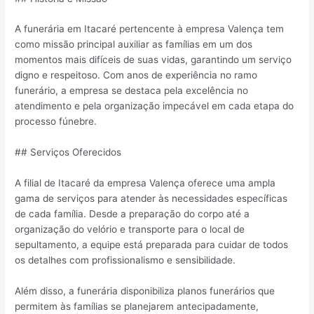
A funerária em Itacaré pertencente à empresa Valença tem
como missão principal auxiliar as famílias em um dos
momentos mais difíceis de suas vidas, garantindo um serviço
digno e respeitoso. Com anos de experiência no ramo
funerário, a empresa se destaca pela excelência no
atendimento e pela organização impecável em cada etapa do
processo fúnebre.
## Serviços Oferecidos
A filial de Itacaré da empresa Valença oferece uma ampla
gama de serviços para atender às necessidades específicas
de cada família. Desde a preparação do corpo até a
organização do velório e transporte para o local de
sepultamento, a equipe está preparada para cuidar de todos
os detalhes com profissionalismo e sensibilidade.
Além disso, a funerária disponibiliza planos funerários que
permitem às famílias se planejarem antecipadamente,