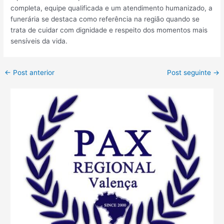
completa, equipe qualificada e um atendimento humanizado, a
funerária se destaca como referência na região quando se
trata de cuidar com dignidade e respeito dos momentos mais
sensíveis da vida.
←
Post anterior
Post seguinte
→