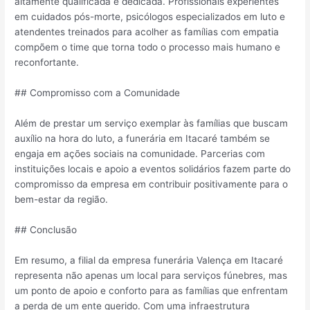
altamente qualificada e dedicada. Profissionais experientes
em cuidados pós-morte, psicólogos especializados em luto e
atendentes treinados para acolher as famílias com empatia
compõem o time que torna todo o processo mais humano e
reconfortante.
## Compromisso com a Comunidade
Além de prestar um serviço exemplar às famílias que buscam
auxílio na hora do luto, a funerária em Itacaré também se
engaja em ações sociais na comunidade. Parcerias com
instituições locais e apoio a eventos solidários fazem parte do
compromisso da empresa em contribuir positivamente para o
bem-estar da região.
## Conclusão
Em resumo, a filial da empresa funerária Valença em Itacaré
representa não apenas um local para serviços fúnebres, mas
um ponto de apoio e conforto para as famílias que enfrentam
a perda de um ente querido. Com uma infraestrutura