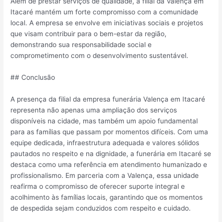
Além de prestar serviços de qualidade, a filial da Valença em
Itacaré mantém um forte compromisso com a comunidade
local. A empresa se envolve em iniciativas sociais e projetos
que visam contribuir para o bem-estar da região,
demonstrando sua responsabilidade social e
comprometimento com o desenvolvimento sustentável.
## Conclusão
A presença da filial da empresa funerária Valença em Itacaré
representa não apenas uma ampliação dos serviços
disponíveis na cidade, mas também um apoio fundamental
para as famílias que passam por momentos difíceis. Com uma
equipe dedicada, infraestrutura adequada e valores sólidos
pautados no respeito e na dignidade, a funerária em Itacaré se
destaca como uma referência em atendimento humanizado e
profissionalismo. Em parceria com a Valença, essa unidade
reafirma o compromisso de oferecer suporte integral e
acolhimento às famílias locais, garantindo que os momentos
de despedida sejam conduzidos com respeito e cuidado.