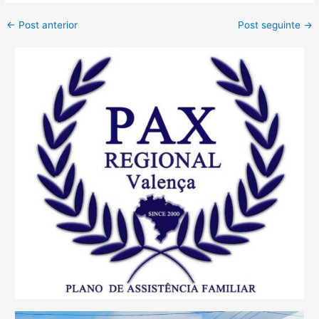
←
Post anterior
Post seguinte
→