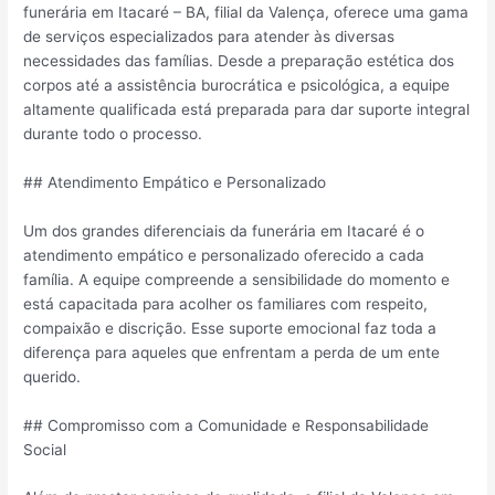
funerária em Itacaré – BA, filial da Valença, oferece uma gama
de serviços especializados para atender às diversas
necessidades das famílias. Desde a preparação estética dos
corpos até a assistência burocrática e psicológica, a equipe
altamente qualificada está preparada para dar suporte integral
durante todo o processo.
## Atendimento Empático e Personalizado
Um dos grandes diferenciais da funerária em Itacaré é o
atendimento empático e personalizado oferecido a cada
família. A equipe compreende a sensibilidade do momento e
está capacitada para acolher os familiares com respeito,
compaixão e discrição. Esse suporte emocional faz toda a
diferença para aqueles que enfrentam a perda de um ente
querido.
## Compromisso com a Comunidade e Responsabilidade
Social