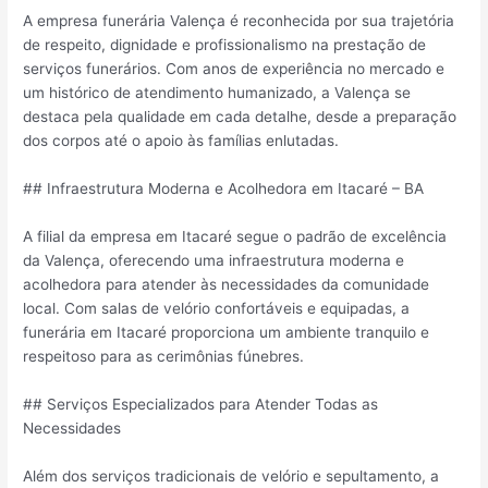
A empresa funerária Valença é reconhecida por sua trajetória
de respeito, dignidade e profissionalismo na prestação de
serviços funerários. Com anos de experiência no mercado e
um histórico de atendimento humanizado, a Valença se
destaca pela qualidade em cada detalhe, desde a preparação
dos corpos até o apoio às famílias enlutadas.
## Infraestrutura Moderna e Acolhedora em Itacaré – BA
A filial da empresa em Itacaré segue o padrão de excelência
da Valença, oferecendo uma infraestrutura moderna e
acolhedora para atender às necessidades da comunidade
local. Com salas de velório confortáveis e equipadas, a
funerária em Itacaré proporciona um ambiente tranquilo e
respeitoso para as cerimônias fúnebres.
## Serviços Especializados para Atender Todas as
Necessidades
Além dos serviços tradicionais de velório e sepultamento, a