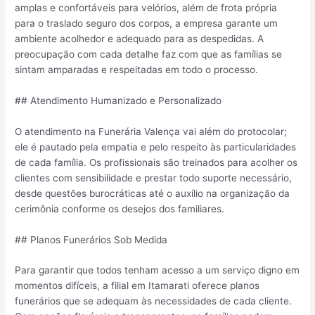
amplas e confortáveis para velórios, além de frota própria
para o traslado seguro dos corpos, a empresa garante um
ambiente acolhedor e adequado para as despedidas. A
preocupação com cada detalhe faz com que as famílias se
sintam amparadas e respeitadas em todo o processo.
## Atendimento Humanizado e Personalizado
O atendimento na Funerária Valença vai além do protocolar;
ele é pautado pela empatia e pelo respeito às particularidades
de cada família. Os profissionais são treinados para acolher os
clientes com sensibilidade e prestar todo suporte necessário,
desde questões burocráticas até o auxílio na organização da
cerimônia conforme os desejos dos familiares.
## Planos Funerários Sob Medida
Para garantir que todos tenham acesso a um serviço digno em
momentos difíceis, a filial em Itamarati oferece planos
funerários que se adequam às necessidades de cada cliente.