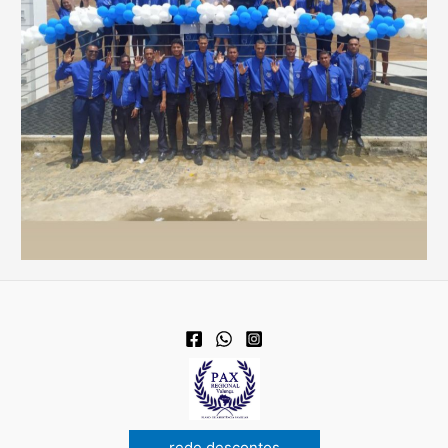
rede descontos