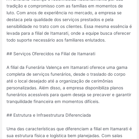
tradição e compromisso com as famílias em momentos de
luto. Com anos de experiência no mercado, a empresa se
destaca pela qualidade dos serviços prestados e pela
sensibilidade no trato com os clientes. Essa mesma essência é
levada para a filial de Itamarati, onde a equipe busca oferecer
todo suporte necessário aos familiares enlutados.
## Serviços Oferecidos na Filial de Itamarati
A filial da Funerária Valença em Itamarati oferece uma gama
completa de serviços funerários, desde o traslado do corpo
até o local desejado até a organização de cerimônias
personalizadas. Além disso, a empresa disponibiliza planos
funerários acessíveis para quem deseja se precaver e garantir
tranquilidade financeira em momentos difíceis.
## Estrutura e Infraestrutura Diferenciada
Uma das características que diferenciam a filial em Itamarati é
sua estrutura física e logística bem planejadas. Com salas