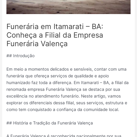
Funerária em Itamarati – BA:
Conheça a Filial da Empresa
Funerária Valença
## Introdução
Em meio a momentos delicados e sensíveis, contar com uma
funerária que ofereça serviços de qualidade e apoio
humanizado faz toda a diferença. Em Itamarati – BA, a filial da
renomada empresa Funerária Valença se destaca por sua
excelência no atendimento funerário. Neste artigo, vamos
explorar os diferenciais dessa filial, seus serviços, estrutura e
como tem conquistado a confiança da comunidade local.
## História e Tradição da Funerária Valença
A Funerária Valença é reconhecida nacionalmente por sua