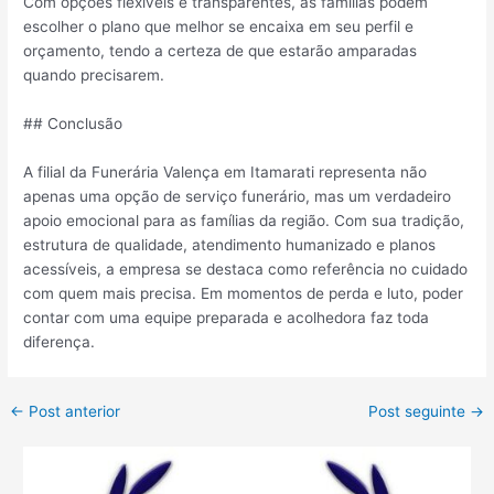
Com opções flexíveis e transparentes, as famílias podem
escolher o plano que melhor se encaixa em seu perfil e
orçamento, tendo a certeza de que estarão amparadas
quando precisarem.
## Conclusão
A filial da Funerária Valença em Itamarati representa não
apenas uma opção de serviço funerário, mas um verdadeiro
apoio emocional para as famílias da região. Com sua tradição,
estrutura de qualidade, atendimento humanizado e planos
acessíveis, a empresa se destaca como referência no cuidado
com quem mais precisa. Em momentos de perda e luto, poder
contar com uma equipe preparada e acolhedora faz toda
diferença.
←
Post anterior
Post seguinte
→