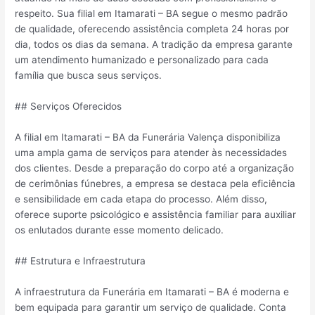
respeito. Sua filial em Itamarati – BA segue o mesmo padrão
de qualidade, oferecendo assistência completa 24 horas por
dia, todos os dias da semana. A tradição da empresa garante
um atendimento humanizado e personalizado para cada
família que busca seus serviços.
## Serviços Oferecidos
A filial em Itamarati – BA da Funerária Valença disponibiliza
uma ampla gama de serviços para atender às necessidades
dos clientes. Desde a preparação do corpo até a organização
de cerimônias fúnebres, a empresa se destaca pela eficiência
e sensibilidade em cada etapa do processo. Além disso,
oferece suporte psicológico e assistência familiar para auxiliar
os enlutados durante esse momento delicado.
## Estrutura e Infraestrutura
A infraestrutura da Funerária em Itamarati – BA é moderna e
bem equipada para garantir um serviço de qualidade. Conta