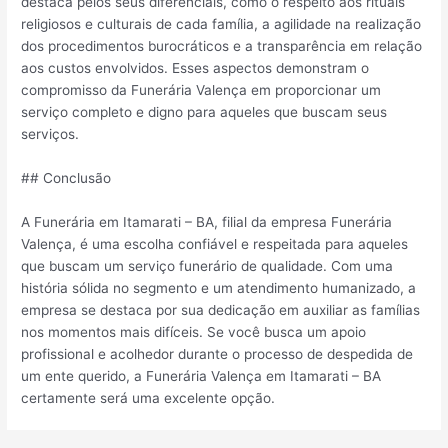
destaca pelos seus diferenciais, como o respeito aos rituais
religiosos e culturais de cada família, a agilidade na realização
dos procedimentos burocráticos e a transparência em relação
aos custos envolvidos. Esses aspectos demonstram o
compromisso da Funerária Valença em proporcionar um
serviço completo e digno para aqueles que buscam seus
serviços.
## Conclusão
A Funerária em Itamarati – BA, filial da empresa Funerária
Valença, é uma escolha confiável e respeitada para aqueles
que buscam um serviço funerário de qualidade. Com uma
história sólida no segmento e um atendimento humanizado, a
empresa se destaca por sua dedicação em auxiliar as famílias
nos momentos mais difíceis. Se você busca um apoio
profissional e acolhedor durante o processo de despedida de
um ente querido, a Funerária Valença em Itamarati – BA
certamente será uma excelente opção.