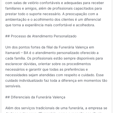
com salas de velório confortáveis e adequadas para receber
familiares e amigos, além de profissionais capacitados para
prestar todo o suporte necessário. A preocupação com a
ambientação e o acolhimento dos clientes é um diferencial
que torna a experiência mais confortável e acolhedora.
## Processo de Atendimento Personalizado
Um dos pontos fortes da filial da Funerária Valença em
Itamarati – BA é o atendimento personalizado oferecido a
cada família. Os profissionais estão sempre disponíveis para
esclarecer dúvidas, orientar sobre os procedimentos
necessários e garantir que todas as preferências e
necessidades sejam atendidas com respeito e cuidado. Esse
cuidado individualizado faz toda a diferença em momentos tão
sensíveis.
## Diferenciais da Funerária Valença
Além dos serviços tradicionais de uma funerária, a empresa se