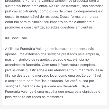
prestados, a Funerária Valença também se preocupa com a
sustentabilidade ambiental. Na filial de Itamarati, são adotadas
práticas eco-friendly, como o uso de urnas biodegradáveis e o
descarte responsável de resíduos. Dessa forma, a empresa
contribui para minimizar seu impacto no meio ambiente e
promover a conscientização sobre questões ambientais.
## Conclusão
A filial da Funerária Valença em Itamarati representa não
apenas uma extensão dos serviços prestados pela empresa,
mas um símbolo de respeito, cuidado e excelência no
atendimento funerário. Com uma infraestrutura completa,
profissionais qualificados e um atendimento humanizado, essa
filial se destaca no mercado local como uma opção confiável
e acolhedora para famílias enlutadas. Se você busca por
serviços funerários de qualidade em Itamarati – BA, a
Funerária Valença é uma escolha que preza pela dignidade e
pelo respeito em todos os momentos.