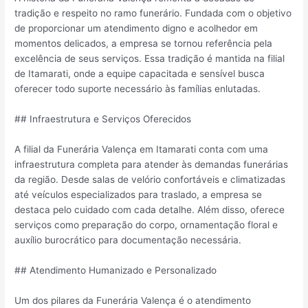
tradição e respeito no ramo funerário. Fundada com o objetivo
de proporcionar um atendimento digno e acolhedor em
momentos delicados, a empresa se tornou referência pela
excelência de seus serviços. Essa tradição é mantida na filial
de Itamarati, onde a equipe capacitada e sensível busca
oferecer todo suporte necessário às famílias enlutadas.
## Infraestrutura e Serviços Oferecidos
A filial da Funerária Valença em Itamarati conta com uma
infraestrutura completa para atender às demandas funerárias
da região. Desde salas de velório confortáveis e climatizadas
até veículos especializados para traslado, a empresa se
destaca pelo cuidado com cada detalhe. Além disso, oferece
serviços como preparação do corpo, ornamentação floral e
auxílio burocrático para documentação necessária.
## Atendimento Humanizado e Personalizado
Um dos pilares da Funerária Valença é o atendimento