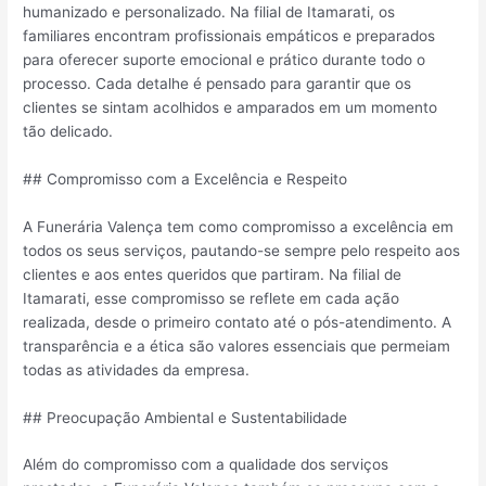
humanizado e personalizado. Na filial de Itamarati, os
familiares encontram profissionais empáticos e preparados
para oferecer suporte emocional e prático durante todo o
processo. Cada detalhe é pensado para garantir que os
clientes se sintam acolhidos e amparados em um momento
tão delicado.
## Compromisso com a Excelência e Respeito
A Funerária Valença tem como compromisso a excelência em
todos os seus serviços, pautando-se sempre pelo respeito aos
clientes e aos entes queridos que partiram. Na filial de
Itamarati, esse compromisso se reflete em cada ação
realizada, desde o primeiro contato até o pós-atendimento. A
transparência e a ética são valores essenciais que permeiam
todas as atividades da empresa.
## Preocupação Ambiental e Sustentabilidade
Além do compromisso com a qualidade dos serviços