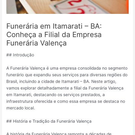
Funerária em Itamarati – BA:
Conheça a Filial da Empresa
Funerária Valença
## Introdução
A Funerária Valença é uma empresa consolidada no segmento
funerário que expandiu seus serviços para diversas regiões do
Brasil, incluindo a cidade de Itamarati – BA. Neste artigo,
vamos explorar detalhadamente a filial da Funerária Valença
em Itamarati, destacando os serviços prestados, a
infraestrutura oferecida e como essa empresa se destaca no
mercado local.
## História e Tradição da Funerária Valença
A história da Funerária Valença remonta a décadas de