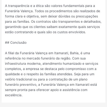
A transparência e a ética são valores fundamentais para a
Funerária Valença. Todos os procedimentos são realizados de
forma clara e objetiva, sem deixar dúvidas ou preocupações
para as famílias. Os contratos são transparentes e detalhados,
garantindo que os clientes saibam exatamente quais serviços
estão contratando e quais são os custos envolvidos.
## Conclusão
A filial da Funerária Valença em Itamarati, Bahia, é uma
referência no mercado funerário da região. Com sua
infraestrutura moderna, atendimento humanizado e serviços
completos, a empresa se destaca pelo compromisso com a
qualidade e o respeito às famílias atendidas. Seja para um
velório tradicional ou para a contratação de um plano
funerário preventivo, a Funerária Valença em Itamarati está
sempre pronta para oferecer apoio e assistência com
excelência.