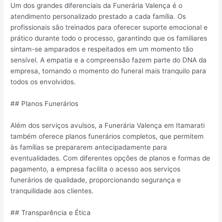
Um dos grandes diferenciais da Funerária Valença é o
atendimento personalizado prestado a cada família. Os
profissionais são treinados para oferecer suporte emocional e
prático durante todo o processo, garantindo que os familiares
sintam-se amparados e respeitados em um momento tão
sensível. A empatia e a compreensão fazem parte do DNA da
empresa, tornando o momento do funeral mais tranquilo para
todos os envolvidos.
## Planos Funerários
Além dos serviços avulsos, a Funerária Valença em Itamarati
também oferece planos funerários completos, que permitem
às famílias se prepararem antecipadamente para
eventualidades. Com diferentes opções de planos e formas de
pagamento, a empresa facilita o acesso aos serviços
funerários de qualidade, proporcionando segurança e
tranquilidade aos clientes.
## Transparência e Ética