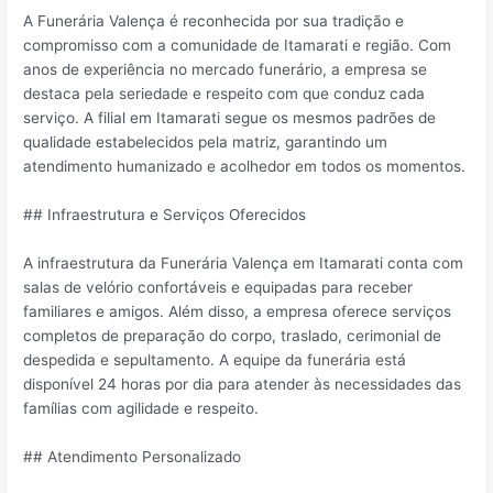
A Funerária Valença é reconhecida por sua tradição e
compromisso com a comunidade de Itamarati e região. Com
anos de experiência no mercado funerário, a empresa se
destaca pela seriedade e respeito com que conduz cada
serviço. A filial em Itamarati segue os mesmos padrões de
qualidade estabelecidos pela matriz, garantindo um
atendimento humanizado e acolhedor em todos os momentos.
## Infraestrutura e Serviços Oferecidos
A infraestrutura da Funerária Valença em Itamarati conta com
salas de velório confortáveis e equipadas para receber
familiares e amigos. Além disso, a empresa oferece serviços
completos de preparação do corpo, traslado, cerimonial de
despedida e sepultamento. A equipe da funerária está
disponível 24 horas por dia para atender às necessidades das
famílias com agilidade e respeito.
## Atendimento Personalizado