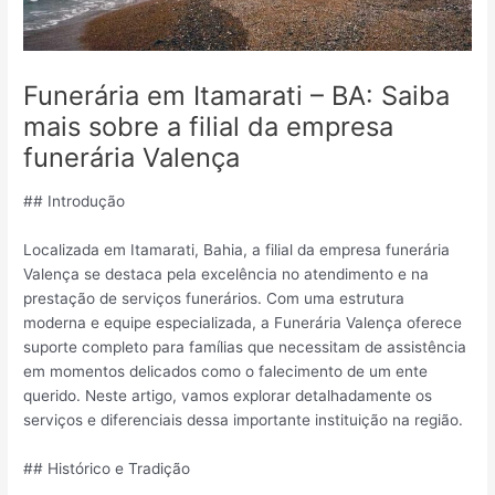
Funerária em Itamarati – BA: Saiba
mais sobre a filial da empresa
funerária Valença
## Introdução
Localizada em Itamarati, Bahia, a filial da empresa funerária
Valença se destaca pela excelência no atendimento e na
prestação de serviços funerários. Com uma estrutura
moderna e equipe especializada, a Funerária Valença oferece
suporte completo para famílias que necessitam de assistência
em momentos delicados como o falecimento de um ente
querido. Neste artigo, vamos explorar detalhadamente os
serviços e diferenciais dessa importante instituição na região.
## Histórico e Tradição