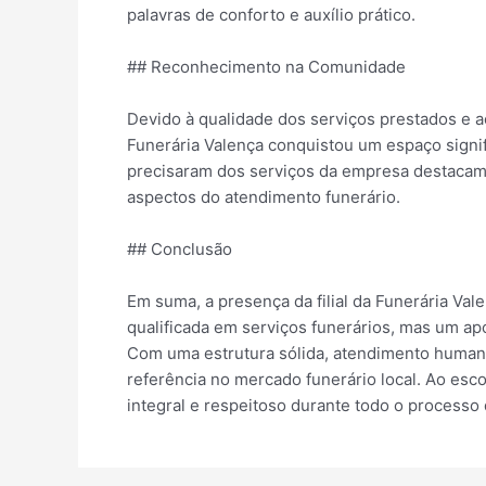
palavras de conforto e auxílio prático.
## Reconhecimento na Comunidade
Devido à qualidade dos serviços prestados e ao
Funerária Valença conquistou um espaço signi
precisaram dos serviços da empresa destacam 
aspectos do atendimento funerário.
## Conclusão
Em suma, a presença da filial da Funerária V
qualificada em serviços funerários, mas um ap
Com uma estrutura sólida, atendimento huma
referência no mercado funerário local. Ao esco
integral e respeitoso durante todo o processo