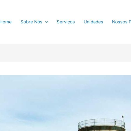
Home
Sobre Nós
Serviços
Unidades
Nossos P