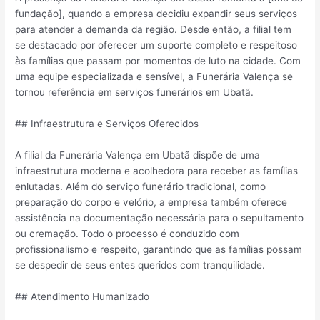
fundação], quando a empresa decidiu expandir seus serviços
para atender a demanda da região. Desde então, a filial tem
se destacado por oferecer um suporte completo e respeitoso
às famílias que passam por momentos de luto na cidade. Com
uma equipe especializada e sensível, a Funerária Valença se
tornou referência em serviços funerários em Ubatã.
## Infraestrutura e Serviços Oferecidos
A filial da Funerária Valença em Ubatã dispõe de uma
infraestrutura moderna e acolhedora para receber as famílias
enlutadas. Além do serviço funerário tradicional, como
preparação do corpo e velório, a empresa também oferece
assistência na documentação necessária para o sepultamento
ou cremação. Todo o processo é conduzido com
profissionalismo e respeito, garantindo que as famílias possam
se despedir de seus entes queridos com tranquilidade.
## Atendimento Humanizado