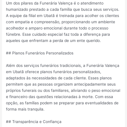
Um dos pilares da Funerária Valença é o atendimento
humanizado prestado a cada família que busca seus serviços.
A equipe da filial em Ubatã é treinada para acolher os clientes
com empatia e compreensão, proporcionando um ambiente
acolhedor e amparo emocional durante todo o processo
fúnebre. Esse cuidado especial faz toda a diferença para
aqueles que enfrentam a perda de um ente querido.
## Planos Funerários Personalizados
Além dos serviços funerários tradicionais, a Funerária Valença
em Ubatã oferece planos funerários personalizados,
adaptados às necessidades de cada cliente. Esses planos
permitem que as pessoas organizem antecipadamente seus
próprios funerais ou dos familiares, aliviando o peso emocional
e financeiro das questões relacionadas à morte. Com essa
opção, as famílias podem se preparar para eventualidades de
forma mais tranquila.
## Transparência e Confiança