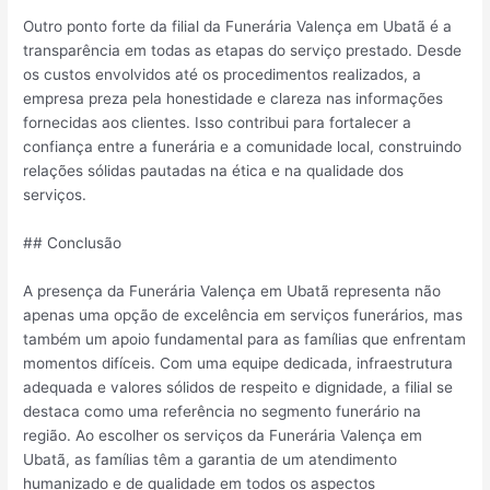
Outro ponto forte da filial da Funerária Valença em Ubatã é a
transparência em todas as etapas do serviço prestado. Desde
os custos envolvidos até os procedimentos realizados, a
empresa preza pela honestidade e clareza nas informações
fornecidas aos clientes. Isso contribui para fortalecer a
confiança entre a funerária e a comunidade local, construindo
relações sólidas pautadas na ética e na qualidade dos
serviços.
## Conclusão
A presença da Funerária Valença em Ubatã representa não
apenas uma opção de excelência em serviços funerários, mas
também um apoio fundamental para as famílias que enfrentam
momentos difíceis. Com uma equipe dedicada, infraestrutura
adequada e valores sólidos de respeito e dignidade, a filial se
destaca como uma referência no segmento funerário na
região. Ao escolher os serviços da Funerária Valença em
Ubatã, as famílias têm a garantia de um atendimento
humanizado e de qualidade em todos os aspectos