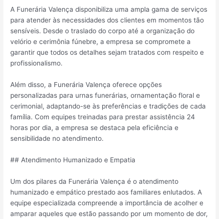
A Funerária Valença disponibiliza uma ampla gama de serviços
para atender às necessidades dos clientes em momentos tão
sensíveis. Desde o traslado do corpo até a organização do
velório e cerimônia fúnebre, a empresa se compromete a
garantir que todos os detalhes sejam tratados com respeito e
profissionalismo.
Além disso, a Funerária Valença oferece opções
personalizadas para urnas funerárias, ornamentação floral e
cerimonial, adaptando-se às preferências e tradições de cada
família. Com equipes treinadas para prestar assistência 24
horas por dia, a empresa se destaca pela eficiência e
sensibilidade no atendimento.
## Atendimento Humanizado e Empatia
Um dos pilares da Funerária Valença é o atendimento
humanizado e empático prestado aos familiares enlutados. A
equipe especializada compreende a importância de acolher e
amparar aqueles que estão passando por um momento de dor,