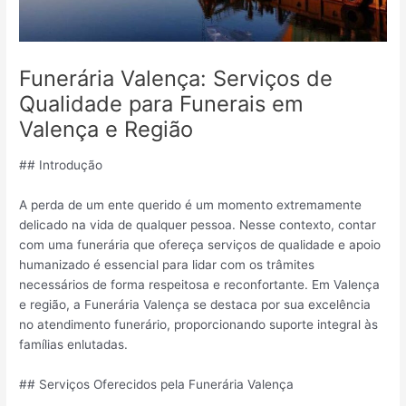
Funerária Valença: Serviços de
Qualidade para Funerais em
Valença e Região
## Introdução
A perda de um ente querido é um momento extremamente
delicado na vida de qualquer pessoa. Nesse contexto, contar
com uma funerária que ofereça serviços de qualidade e apoio
humanizado é essencial para lidar com os trâmites
necessários de forma respeitosa e reconfortante. Em Valença
e região, a Funerária Valença se destaca por sua excelência
no atendimento funerário, proporcionando suporte integral às
famílias enlutadas.
## Serviços Oferecidos pela Funerária Valença