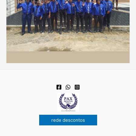
rede descontos