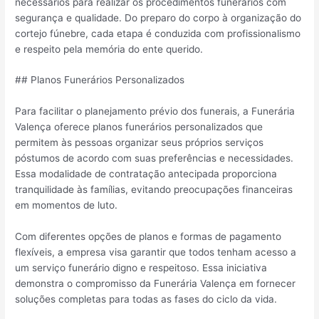
necessários para realizar os procedimentos funerários com
segurança e qualidade. Do preparo do corpo à organização do
cortejo fúnebre, cada etapa é conduzida com profissionalismo
e respeito pela memória do ente querido.
## Planos Funerários Personalizados
Para facilitar o planejamento prévio dos funerais, a Funerária
Valença oferece planos funerários personalizados que
permitem às pessoas organizar seus próprios serviços
póstumos de acordo com suas preferências e necessidades.
Essa modalidade de contratação antecipada proporciona
tranquilidade às famílias, evitando preocupações financeiras
em momentos de luto.
Com diferentes opções de planos e formas de pagamento
flexíveis, a empresa visa garantir que todos tenham acesso a
um serviço funerário digno e respeitoso. Essa iniciativa
demonstra o compromisso da Funerária Valença em fornecer
soluções completas para todas as fases do ciclo da vida.