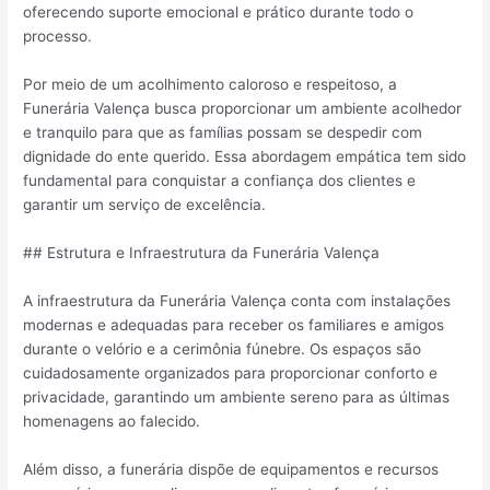
oferecendo suporte emocional e prático durante todo o
processo.
Por meio de um acolhimento caloroso e respeitoso, a
Funerária Valença busca proporcionar um ambiente acolhedor
e tranquilo para que as famílias possam se despedir com
dignidade do ente querido. Essa abordagem empática tem sido
fundamental para conquistar a confiança dos clientes e
garantir um serviço de excelência.
## Estrutura e Infraestrutura da Funerária Valença
A infraestrutura da Funerária Valença conta com instalações
modernas e adequadas para receber os familiares e amigos
durante o velório e a cerimônia fúnebre. Os espaços são
cuidadosamente organizados para proporcionar conforto e
privacidade, garantindo um ambiente sereno para as últimas
homenagens ao falecido.
Além disso, a funerária dispõe de equipamentos e recursos