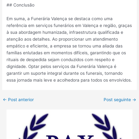
## Conclusão
Em suma, a Funerária Valença se destaca como uma
referência em serviços funerários em Valença e região, graças
à sua abordagem humanizada, infraestrutura qualificada e
atenção aos detalhes. Ao proporcionar um atendimento
empático e eficiente, a empresa se tornou uma aliada das
famílias enlutadas em momentos difíceis, garantindo que os
rituais de despedida sejam conduzidos com respeito e
dignidade. Optar pelos serviços da Funerária Valença é
garantir um suporte integral durante os funerais, tornando
essa jornada mais leve e acolhedora para todos os envolvidos.
←
Post anterior
Post seguinte
→