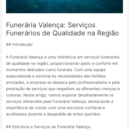
Funerária Valença: Serviços
Funerários de Qualidade na Região
## Introdução
A Funerária Valença é uma referência em serviços funerários
de qualidade na região, proporcionando apoio e conforto em
momentos delicados como funerais. Com uma equipe
especializada e sensível às necessidades das famílias
enlutadas, a empresa se destaca pelo profissionalismo e pela
prestação de serviços que respeitam as diferentes crenças e
culturas. Neste artigo, vamos explorar detalhadamente os
serviços oferecidos pela Funerária Valença, destacando a
importância de contar com uma estrutura confiável e
acolhedora durante a despedida de entes queridos.
## Estrutura e Serviços da Funerária Valença