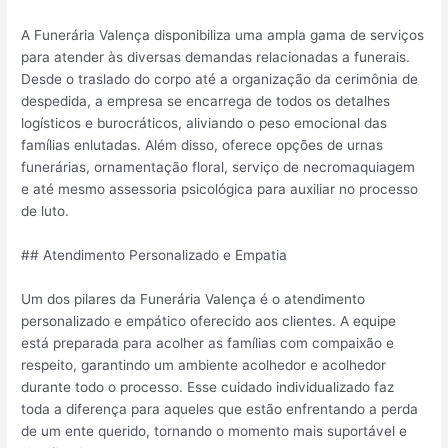
A Funerária Valença disponibiliza uma ampla gama de serviços
para atender às diversas demandas relacionadas a funerais.
Desde o traslado do corpo até a organização da cerimônia de
despedida, a empresa se encarrega de todos os detalhes
logísticos e burocráticos, aliviando o peso emocional das
famílias enlutadas. Além disso, oferece opções de urnas
funerárias, ornamentação floral, serviço de necromaquiagem
e até mesmo assessoria psicológica para auxiliar no processo
de luto.
## Atendimento Personalizado e Empatia
Um dos pilares da Funerária Valença é o atendimento
personalizado e empático oferecido aos clientes. A equipe
está preparada para acolher as famílias com compaixão e
respeito, garantindo um ambiente acolhedor e acolhedor
durante todo o processo. Esse cuidado individualizado faz
toda a diferença para aqueles que estão enfrentando a perda
de um ente querido, tornando o momento mais suportável e