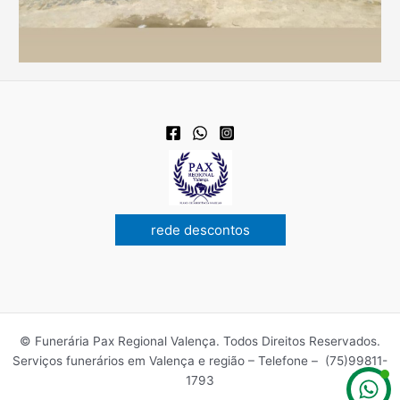
rede descontos
© Funerária Pax Regional Valença. Todos Direitos Reservados.
Serviços funerários em Valença e região – Telefone – (75)99811-
1793