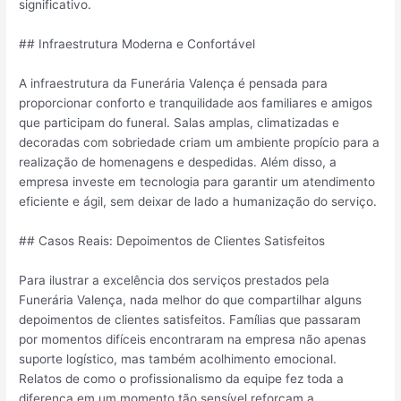
significativo.
## Infraestrutura Moderna e Confortável
A infraestrutura da Funerária Valença é pensada para
proporcionar conforto e tranquilidade aos familiares e amigos
que participam do funeral. Salas amplas, climatizadas e
decoradas com sobriedade criam um ambiente propício para a
realização de homenagens e despedidas. Além disso, a
empresa investe em tecnologia para garantir um atendimento
eficiente e ágil, sem deixar de lado a humanização do serviço.
## Casos Reais: Depoimentos de Clientes Satisfeitos
Para ilustrar a excelência dos serviços prestados pela
Funerária Valença, nada melhor do que compartilhar alguns
depoimentos de clientes satisfeitos. Famílias que passaram
por momentos difíceis encontraram na empresa não apenas
suporte logístico, mas também acolhimento emocional.
Relatos de como o profissionalismo da equipe fez toda a
diferença em um momento tão sensível reforçam a