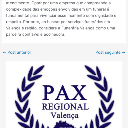
atendimento. Optar por uma empresa que compreende a
complexidade das emoções envolvidas em um funeral é
fundamental para vivenciar esse momento com dignidade e
respeito. Portanto, ao buscar por serviços funerários em
Valença e região, considere a Funerária Valença como uma
parceira confiável e acolhedora.
←
Post anterior
Post seguinte
→