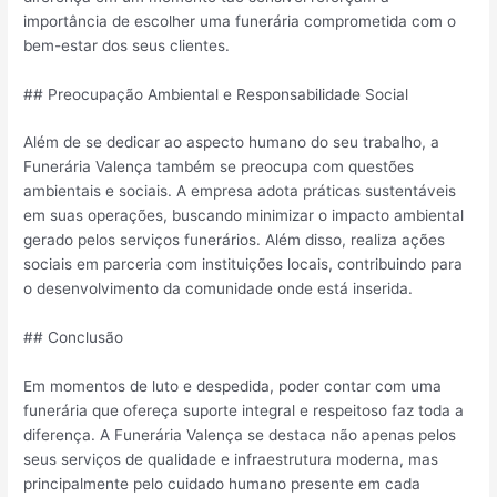
importância de escolher uma funerária comprometida com o
bem-estar dos seus clientes.
## Preocupação Ambiental e Responsabilidade Social
Além de se dedicar ao aspecto humano do seu trabalho, a
Funerária Valença também se preocupa com questões
ambientais e sociais. A empresa adota práticas sustentáveis
em suas operações, buscando minimizar o impacto ambiental
gerado pelos serviços funerários. Além disso, realiza ações
sociais em parceria com instituições locais, contribuindo para
o desenvolvimento da comunidade onde está inserida.
## Conclusão
Em momentos de luto e despedida, poder contar com uma
funerária que ofereça suporte integral e respeitoso faz toda a
diferença. A Funerária Valença se destaca não apenas pelos
seus serviços de qualidade e infraestrutura moderna, mas
principalmente pelo cuidado humano presente em cada