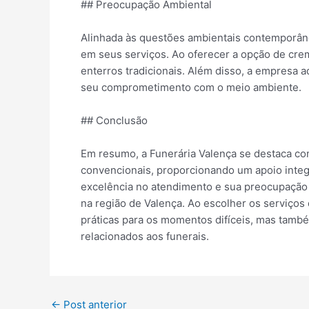
## Preocupação Ambiental
Alinhada às questões ambientais contemporân
em seus serviços. Ao oferecer a opção de cre
enterros tradicionais. Além disso, a empresa 
seu comprometimento com o meio ambiente.
## Conclusão
Em resumo, a Funerária Valença se destaca co
convencionais, proporcionando um apoio integr
excelência no atendimento e sua preocupação
na região de Valença. Ao escolher os serviços
práticas para os momentos difíceis, mas tam
relacionados aos funerais.
←
Post anterior