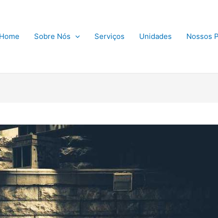
Home
Sobre Nós
Serviços
Unidades
Nossos P