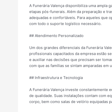
A Funerária Valença disponibiliza uma ampla 
etapas pós-funerais. Além da preparação e tra
adequadas e confortáveis. Para aqueles que op
com todo o suporte logístico necessário.
## Atendimento Personalizado
Um dos grandes diferenciais da Funerária Vale
profissionais capacitados da empresa estão se
e auxiliar nas decisões que precisam ser toma
com que as famílias se sintam amparadas em 
## Infraestrutura e Tecnologia
A Funerária Valença investe constantemente em 
de qualidade. Suas instalações contam com 
corpo, bem como salas de velório equipadas pa