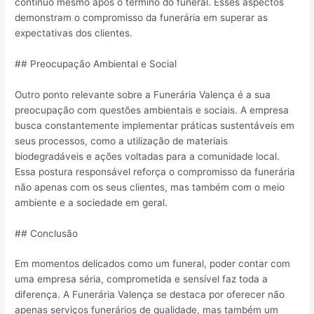
contínuo mesmo após o término do funeral. Esses aspectos
demonstram o compromisso da funerária em superar as
expectativas dos clientes.
## Preocupação Ambiental e Social
Outro ponto relevante sobre a Funerária Valença é a sua
preocupação com questões ambientais e sociais. A empresa
busca constantemente implementar práticas sustentáveis em
seus processos, como a utilização de materiais
biodegradáveis e ações voltadas para a comunidade local.
Essa postura responsável reforça o compromisso da funerária
não apenas com os seus clientes, mas também com o meio
ambiente e a sociedade em geral.
## Conclusão
Em momentos delicados como um funeral, poder contar com
uma empresa séria, comprometida e sensível faz toda a
diferença. A Funerária Valença se destaca por oferecer não
apenas serviços funerários de qualidade, mas também um