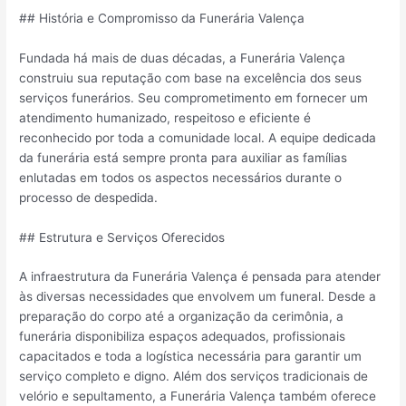
## História e Compromisso da Funerária Valença
Fundada há mais de duas décadas, a Funerária Valença
construiu sua reputação com base na excelência dos seus
serviços funerários. Seu comprometimento em fornecer um
atendimento humanizado, respeitoso e eficiente é
reconhecido por toda a comunidade local. A equipe dedicada
da funerária está sempre pronta para auxiliar as famílias
enlutadas em todos os aspectos necessários durante o
processo de despedida.
## Estrutura e Serviços Oferecidos
A infraestrutura da Funerária Valença é pensada para atender
às diversas necessidades que envolvem um funeral. Desde a
preparação do corpo até a organização da cerimônia, a
funerária disponibiliza espaços adequados, profissionais
capacitados e toda a logística necessária para garantir um
serviço completo e digno. Além dos serviços tradicionais de
velório e sepultamento, a Funerária Valença também oferece