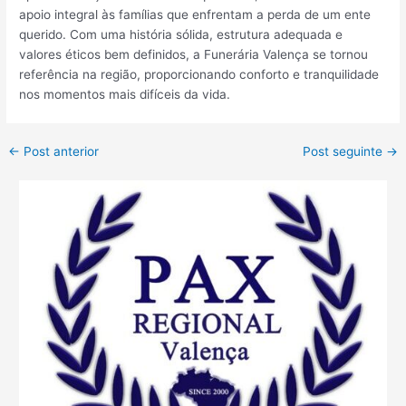
apoio integral às famílias que enfrentam a perda de um ente
querido. Com uma história sólida, estrutura adequada e
valores éticos bem definidos, a Funerária Valença se tornou
referência na região, proporcionando conforto e tranquilidade
nos momentos mais difíceis da vida.
←
Post anterior
Post seguinte
→