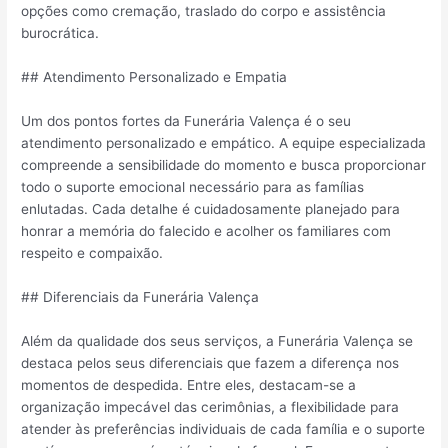
opções como cremação, traslado do corpo e assistência
burocrática.
## Atendimento Personalizado e Empatia
Um dos pontos fortes da Funerária Valença é o seu
atendimento personalizado e empático. A equipe especializada
compreende a sensibilidade do momento e busca proporcionar
todo o suporte emocional necessário para as famílias
enlutadas. Cada detalhe é cuidadosamente planejado para
honrar a memória do falecido e acolher os familiares com
respeito e compaixão.
## Diferenciais da Funerária Valença
Além da qualidade dos seus serviços, a Funerária Valença se
destaca pelos seus diferenciais que fazem a diferença nos
momentos de despedida. Entre eles, destacam-se a
organização impecável das cerimônias, a flexibilidade para
atender às preferências individuais de cada família e o suporte