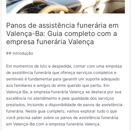
Panos de assistência funerária em
Valença-Ba: Guia completo com a
empresa funerária Valença
## Introdução
Em momentos de luto e despedida, contar com uma empresa
de assistência funerária que ofereça serviços completos e
sensíveis é fundamental para garantir um suporte adequado
aos familiares e amigos do ente querido que partiu. Em
Valença-Ba, a empresa funerária Valença se destaca por sua
excelência no atendimento e pela qualidade dos serviços
prestados, incluindo a disponibilidade de panos de assistência
funerária. Neste guia completo, vamos explorar tudo o que
você precisa saber sobre os panos de assistência funerária
em Valença-Ba com a empresa funerária Valença.