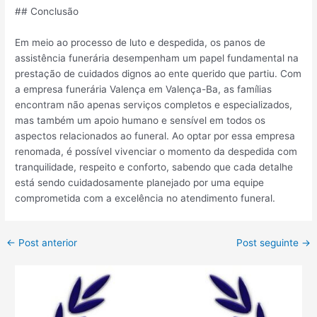
## Conclusão
Em meio ao processo de luto e despedida, os panos de
assistência funerária desempenham um papel fundamental na
prestação de cuidados dignos ao ente querido que partiu. Com
a empresa funerária Valença em Valença-Ba, as famílias
encontram não apenas serviços completos e especializados,
mas também um apoio humano e sensível em todos os
aspectos relacionados ao funeral. Ao optar por essa empresa
renomada, é possível vivenciar o momento da despedida com
tranquilidade, respeito e conforto, sabendo que cada detalhe
está sendo cuidadosamente planejado por uma equipe
comprometida com a excelência no atendimento funeral.
←
Post anterior
Post seguinte
→