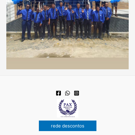
rede descontos