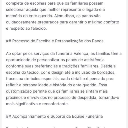
completa de escolhas para que os familiares possam
selecionar aquela que melhor represente o legado e a
memória do ente querido. Além disso, os panos são
cuidadosamente preparados para garantir o máximo conforto
e respeito ao falecido.
## Processo de Escolha e Personalização dos Panos
Ao optar pelos serviços da funerária Valença, as famílias têm a
oportunidade de personalizar os panos de assistência
conforme suas preferências e tradições familiares. Desde a
escolha do tecido, cor e design até a inclusão de bordados,
frases ou símbolos especiais, cada detalhe é pensado para
refletir a personalidade e história do ente querido. Essa
customização permite que os familiares se sintam mais
próximos e envolvidos no processo de despedida, tornando-o
mais significativo e reconfortante.
## Acompanhamento e Suporte da Equipe Funerária