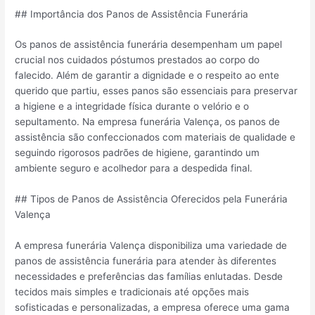
## Importância dos Panos de Assistência Funerária
Os panos de assistência funerária desempenham um papel
crucial nos cuidados póstumos prestados ao corpo do
falecido. Além de garantir a dignidade e o respeito ao ente
querido que partiu, esses panos são essenciais para preservar
a higiene e a integridade física durante o velório e o
sepultamento. Na empresa funerária Valença, os panos de
assistência são confeccionados com materiais de qualidade e
seguindo rigorosos padrões de higiene, garantindo um
ambiente seguro e acolhedor para a despedida final.
## Tipos de Panos de Assistência Oferecidos pela Funerária
Valença
A empresa funerária Valença disponibiliza uma variedade de
panos de assistência funerária para atender às diferentes
necessidades e preferências das famílias enlutadas. Desde
tecidos mais simples e tradicionais até opções mais
sofisticadas e personalizadas, a empresa oferece uma gama